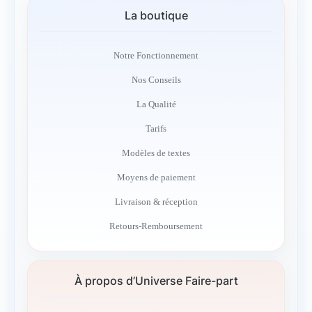
La boutique
Notre Fonctionnement
Nos Conseils
La Qualité
Tarifs
Modèles de textes
Moyens de paiement
Livraison & réception
Retours-Remboursement
À propos d’Universe Faire-part