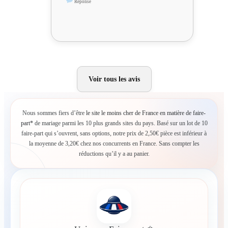
Réponse
Voir tous les avis
Nous sommes fiers d’être
le site le moins cher de France en matière de faire-
part*
de mariage parmi les 10 plus grands sites du pays. Basé sur un lot de 10
faire-part qui s’ouvrent, sans options, notre prix de 2,50€ pièce est inférieur à
la moyenne de 3,20€ chez nos concurrents en France. Sans compter les
réductions qu’il y a au panier.