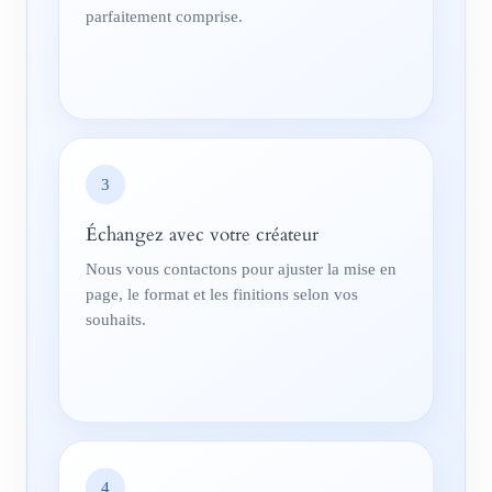
parfaitement comprise.
3
Échangez avec votre créateur
Nous vous contactons pour ajuster la mise en
page, le format et les finitions selon vos
souhaits.
4