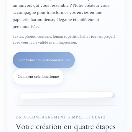
un univers qui vous ressemble ? Notre créateur vous
accompagne pour transformer vos envies en une
papeterie harmonieuse, élégante et entièrement
personnalisée.
Textes, photos, couleurs, format et petits détails : tout est préparé
avec vous, puis validé avant impression.
Commencer ma personnalisation
Comment cela fonctionne
UN ACCOMPAGNEMENT SIMPLE ET CLAIR
Votre création en quatre étapes