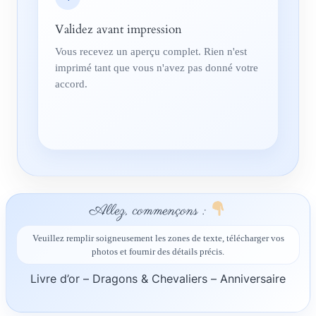
Validez avant impression
Vous recevez un aperçu complet. Rien n'est
imprimé tant que vous n'avez pas donné votre
accord.
Allez, commençons :
Veuillez remplir soigneusement les zones de texte, télécharger vos
photos et fournir des détails précis.
Livre d’or – Dragons & Chevaliers – Anniversaire