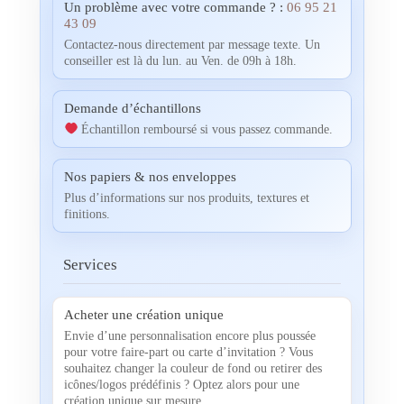
Un problème avec votre commande ? :
06 95 21
43 09
Contactez-nous directement par message texte. Un
conseiller est là du lun. au Ven. de 09h à 18h.
Demande d’échantillons
Échantillon remboursé si vous passez commande.
Nos papiers & nos enveloppes
Plus d’informations sur nos produits, textures et
finitions.
Services
Acheter une création unique
Envie d’une personnalisation encore plus poussée
pour votre faire-part ou carte d’invitation ? Vous
souhaitez changer la couleur de fond ou retirer des
icônes/logos prédéfinis ? Optez alors pour une
création unique sur mesure.