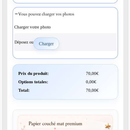
Vous pouvez charger vos photos
Charger votre photo
Déposez ou
Prix du produit:
70,00
€
Options totales:
0,00
€
Total:
70,00
€