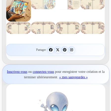
Partager :
Inscrivez-vous
ou
connectez-vous
pour
enregistrer votre création
et la
terminer ultérieurement.
« mes sauvegardes »