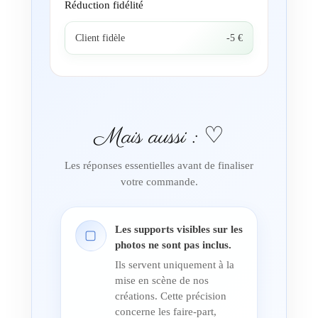
Réduction fidélité
Client fidèle
-5 €
Mais aussi : ♡
Les réponses essentielles avant de finaliser
votre commande.
Les supports visibles sur les
▢
photos ne sont pas inclus.
Ils servent uniquement à la
mise en scène de nos
créations. Cette précision
concerne les faire-part,