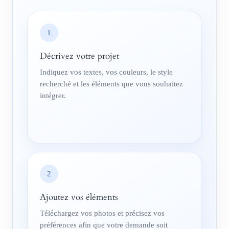
1
Décrivez votre projet
Indiquez vos textes, vos couleurs, le style
recherché et les éléments que vous souhaitez
intégrer.
2
Ajoutez vos éléments
Téléchargez vos photos et précisez vos
préférences afin que votre demande soit