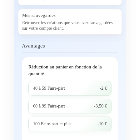
Mes sauvegardes
Retrouver les créations que vous avez sauvegardées
sur votre compte client.
Avantages
Réduction au panier en fonction de la
quantité
40 à 59 Faire-part
-2 €
60 à 99 Faire-part
-3,50 €
100 Faire-part et plus
-10 €