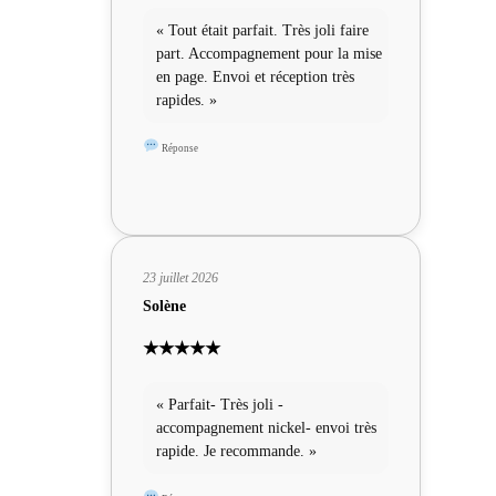
« Tout était parfait. Très joli faire
part. Accompagnement pour la mise
en page. Envoi et réception très
rapides. »
Réponse
23 juillet 2026
Solène
★★★★★
« Parfait- Très joli -
accompagnement nickel- envoi très
rapide. Je recommande. »