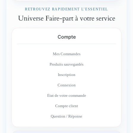
RETROUVEZ RAPIDEMENT L’ESSENTIEL
Universe Faire-part à votre service
Compte
Mes Commandes
Produits sauvegardés
Inscription
Connexion
Etat de votre commande
Compte client
Question / Réponse