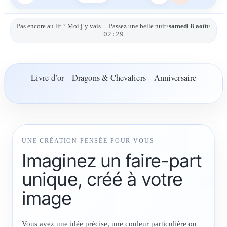
Pas encore au lit ? Moi j’y vais… Passez une belle nuit
•
samedi 8 août
•
02:29
Livre d’or – Dragons & Chevaliers – Anniversaire
UNE CRÉATION PENSÉE POUR VOUS
Imaginez un faire-part
unique, créé à votre
image
Vous avez une idée précise, une couleur particulière ou