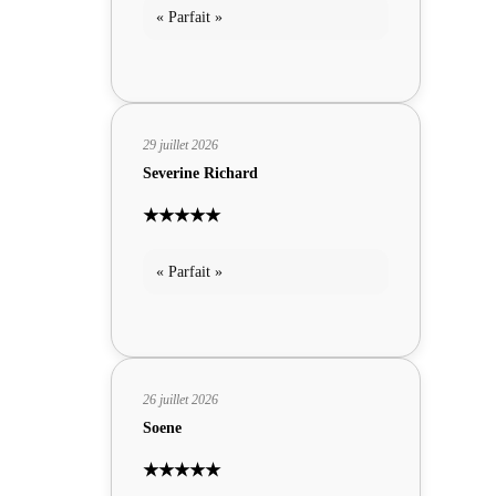
« Parfait »
29 juillet 2026
Severine Richard
★★★★★
« Parfait »
26 juillet 2026
Soene
★★★★★