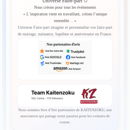
Universe Faire-part ✩
Nous créons pour tous les événements
« L’inspiration vient en travaillant, créons l’unique
ensemble… »
Universe Faire-part imagine et personnalise vos faire-part
de mariage, naissance, baptême et anniversaire en France.
Nous sommes fiers d’être partenaires de KAITENZOKU, une
association qui partage notre passion pour les voitures de
course.