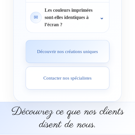
Les couleurs imprimées
✉
sont-elles identiques à
l’écran ?
Découvrir nos créations uniques
Contacter nos spécialistes
Découvrez ce que nos clients
disent de nous.