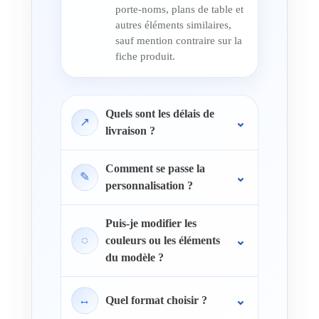
porte-noms, plans de table et
autres éléments similaires,
sauf mention contraire sur la
fiche produit.
Quels sont les délais de
↗
livraison ?
Comment se passe la
✎
personnalisation ?
Puis-je modifier les
◌
couleurs ou les éléments
du modèle ?
↔
Quel format choisir ?