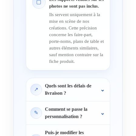
▢
photos ne sont pas inclus.
Ils servent uniquement à la
mise en scène de nos
créations. Cette précision
concerne les faire-part,
porte-noms, plans de table et
autres éléments similaires,
sauf mention contraire sur la
fiche produit.
Quels sont les délais de
↗
livraison ?
Comment se passe la
✎
personnalisation ?
Puis-je modifier les