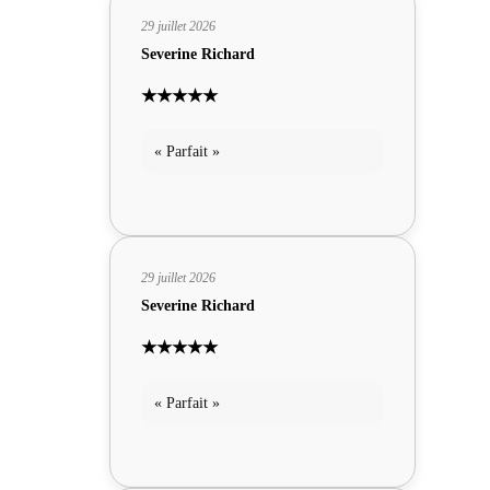
29 juillet 2026
Severine Richard
★★★★★
« Parfait »
29 juillet 2026
Severine Richard
★★★★★
« Parfait »