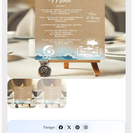
Partager :