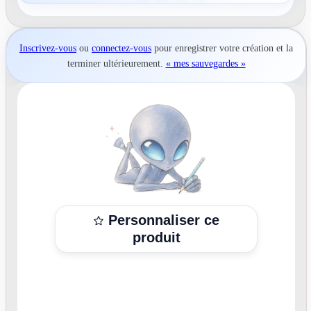
Inscrivez-vous
ou
connectez-vous
pour
enregistrer votre création
et la
terminer ultérieurement.
« mes sauvegardes »
Personnaliser ce
produit