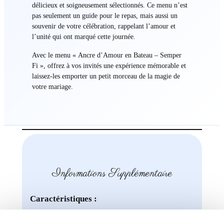
délicieux et soigneusement sélectionnés. Ce menu n’est
pas seulement un guide pour le repas, mais aussi un
souvenir de votre célébration, rappelant l’amour et
l’unité qui ont marqué cette journée.
Avec le menu « Ancre d’Amour en Bateau – Semper
Fi », offrez à vos invités une expérience mémorable et
laissez-les emporter un petit morceau de la magie de
votre mariage.
Informations Supplémentaire
Caractéristiques :
Effet : recto lisse et non couché, verso mat