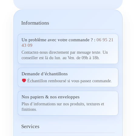
Informations
Un problème avec votre commande ? :
06 95 21
43 09
Contactez-nous directement par message texte. Un
conseiller est là du lun. au Ven. de 09h à 18h.
Demande d’échantillons
Échantillon remboursé si vous passez commande.
Nos papiers & nos enveloppes
Plus d’informations sur nos produits, textures et
finitions.
Services