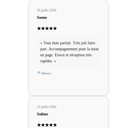
26 juillet 2026
Soene
★★★★★
« Tout était parfait. Très joli faire
part. Accompagnement pour la mise
en page. Envoi et réception très
rapides. »
Réponse
23 juillet 2026
Solène
★★★★★