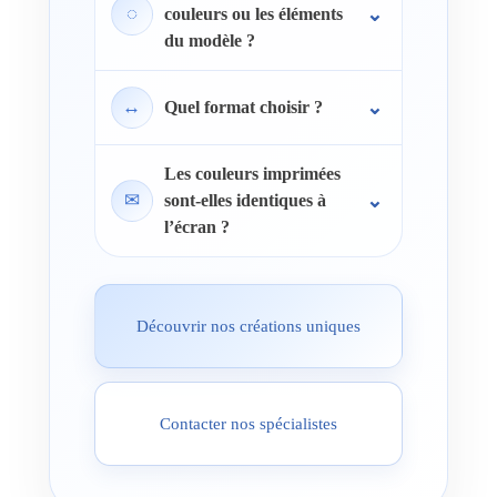
◌
couleurs ou les éléments
du modèle ?
↔
Quel format choisir ?
Les couleurs imprimées
✉
sont-elles identiques à
l’écran ?
Découvrir nos créations uniques
Contacter nos spécialistes