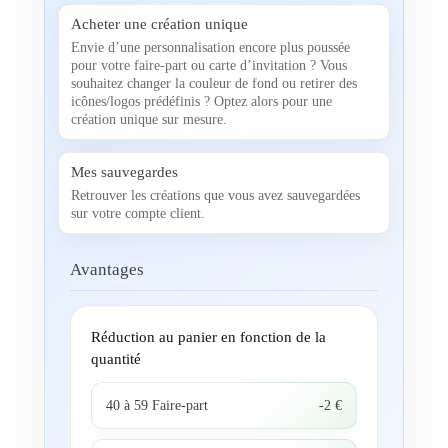
Acheter une création unique
Envie d’une personnalisation encore plus poussée
pour votre faire-part ou carte d’invitation ? Vous
souhaitez changer la couleur de fond ou retirer des
icônes/logos prédéfinis ? Optez alors pour une
création unique sur mesure.
Mes sauvegardes
Retrouver les créations que vous avez sauvegardées
sur votre compte client.
Avantages
Réduction au panier en fonction de la
quantité
40 à 59 Faire-part
-2 €