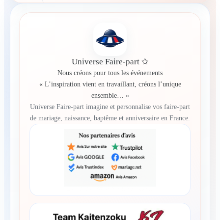
Universe Faire-part ✩
Nous créons pour tous les événements
« L’inspiration vient en travaillant, créons l’unique
ensemble… »
Universe Faire-part imagine et personnalise vos faire-part
de mariage, naissance, baptême et anniversaire en France.