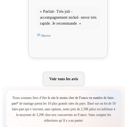
« Parfait- Très joli -
accompagnement nickel- envoi très
rapide. Je recommande. »
Réponse
Voir tous les avis
Nous sommes fiers d’être
le site le moins cher de France en matière de faire-
part*
de mariage parmi les 10 plus grands sites du pays. Basé sur un lot de 10
faire-part qui s’ouvrent, sans options, notre prix de 2,50€ pièce est inférieur à
la moyenne de 3,20€ chez nos concurrents en France. Sans compter les
réductions qu’il y a au panier.