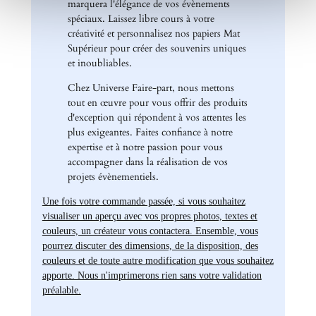
marquera l'élégance de vos évènements
spéciaux. Laissez libre cours à votre
créativité et personnalisez nos papiers Mat
Supérieur pour créer des souvenirs uniques
et inoubliables.
Chez Universe Faire-part, nous mettons
tout en œuvre pour vous offrir des produits
d'exception qui répondent à vos attentes les
plus exigeantes. Faites confiance à notre
expertise et à notre passion pour vous
accompagner dans la réalisation de vos
projets évènementiels.
Une fois votre commande passée, si vous souhaitez
visualiser un aperçu avec vos propres photos, textes et
couleurs, un créateur vous contactera. Ensemble, vous
pourrez discuter des dimensions, de la disposition, des
couleurs et de toute autre modification que vous souhaitez
apporte. Nous n'imprimerons rien sans votre validation
préalable.