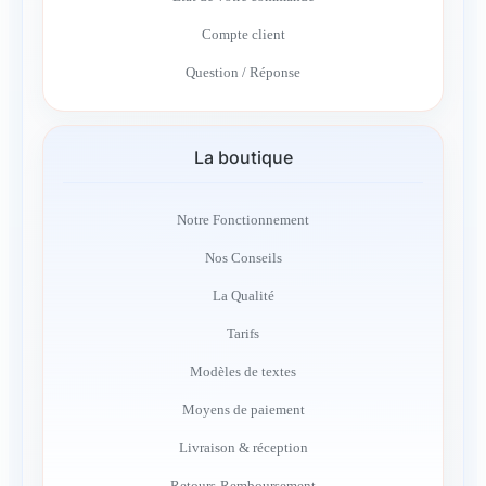
Compte client
Question / Réponse
La boutique
Notre Fonctionnement
Nos Conseils
La Qualité
Tarifs
Modèles de textes
Moyens de paiement
Livraison & réception
Retours-Remboursement