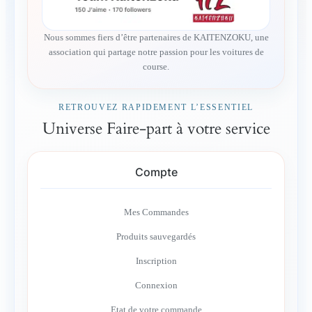
Nous sommes fiers d’être partenaires de KAITENZOKU, une
association qui partage notre passion pour les voitures de
course.
RETROUVEZ RAPIDEMENT L’ESSENTIEL
Universe Faire-part à votre service
Compte
Mes Commandes
Produits sauvegardés
Inscription
Connexion
Etat de votre commande