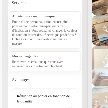
Services
Acheter une création unique
Envie d’une personnalisation encore plus
poussée pour votre faire-part ou carte
d’invitation ? Vous souhaitez changer la couleur
de fond ou retirer des icônes/logos prédéfinis ?
Optez alors pour une création unique sur
mesure.
Mes sauvegardes
Retrouver les créations que vous avez
sauvegardées sur votre compte client.
Avantages
Réduction au panier en fonction de
la quantité