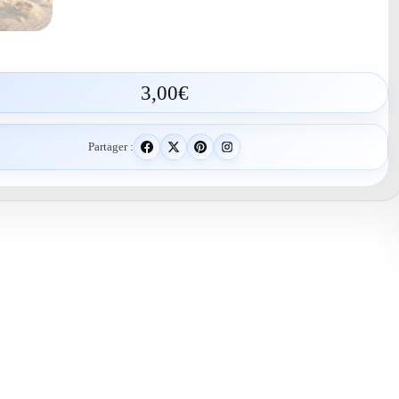
3,00
€
Partager :