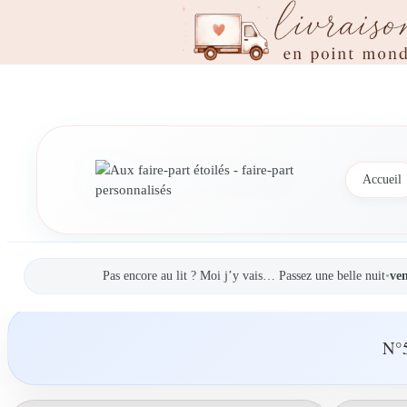
Accueil
Pas encore au lit ? Moi j’y vais… Passez une belle nuit
•
ven