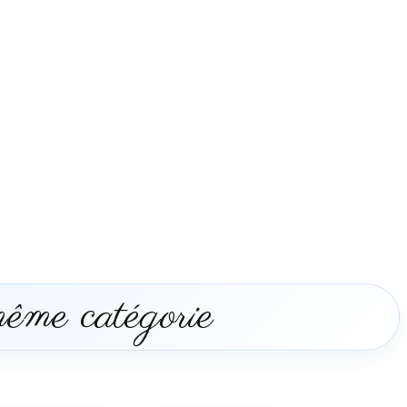
même catégorie