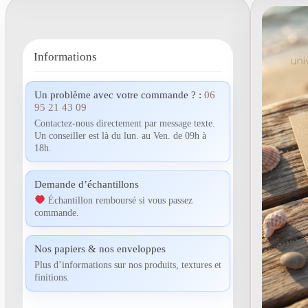
Informations
Un problème avec votre commande ? :
06
95 21 43 09
Contactez-nous directement par message texte.
Un conseiller est là du lun. au Ven. de 09h à
18h.
Demande d’échantillons
Échantillon remboursé si vous passez
commande.
Nos papiers & nos enveloppes
Plus d’informations sur nos produits, textures et
finitions.