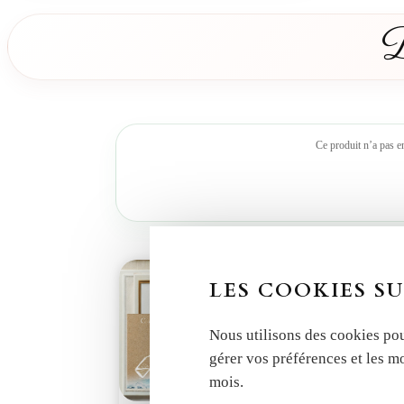
D
Ce produit n’a pas e
LES COOKIES SU
Nous utilisons des cookies pou
gérer vos préférences et les m
mois.