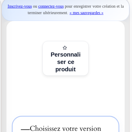
Inscrivez-vous
ou
connectez-vous
pour
enregistrer votre création
et la
terminer ultérieurement.
« mes sauvegardes »
Personnali
ser ce
produit
—
Choisissez votre version