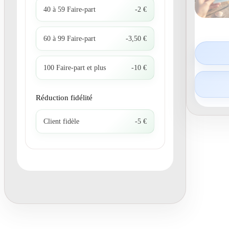
40 à 59 Faire-part
-2 €
60 à 99 Faire-part
-3,50 €
100 Faire-part et plus
-10 €
Réduction fidélité
Client fidèle
-5 €