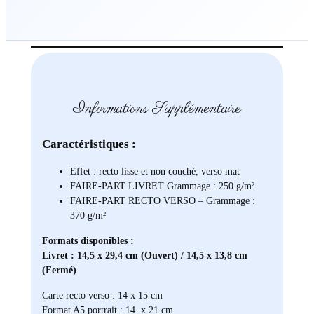
Informations Supplémentaire
Caractéristiques :
Effet : recto lisse et non couché, verso mat
FAIRE-PART LIVRET Grammage : 250 g/m²
FAIRE-PART RECTO VERSO – Grammage :
370 g/m²
Formats disponibles :
Livret : 14,5 x 29,4 cm (Ouvert) / 14,5 x 13,8 cm
(Fermé)
Carte recto verso : 14 x 15 cm
Format A5 portrait : 14 x 21 cm