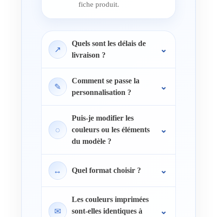
fiche produit.
Quels sont les délais de
↗
livraison ?
Comment se passe la
✎
personnalisation ?
Puis-je modifier les
◌
couleurs ou les éléments
du modèle ?
↔
Quel format choisir ?
Les couleurs imprimées
✉
sont-elles identiques à