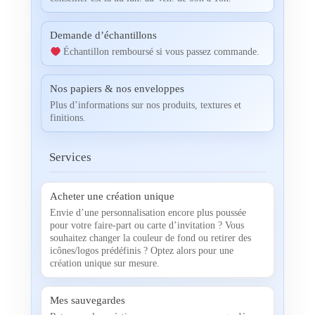
Demande d’échantillons
Échantillon remboursé si vous passez commande.
Nos papiers & nos enveloppes
Plus d’informations sur nos produits, textures et
finitions.
Services
Acheter une création unique
Envie d’une personnalisation encore plus poussée
pour votre faire-part ou carte d’invitation ? Vous
souhaitez changer la couleur de fond ou retirer des
icônes/logos prédéfinis ? Optez alors pour une
création unique sur mesure.
Mes sauvegardes