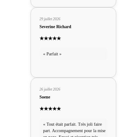
29 juillet 2026
Severine Richard
★★★★★
« Parfait »
26 juillet 2026
Soene
★★★★★
« Tout était parfait. Très joli faire
part. Accompagnement pour la mise