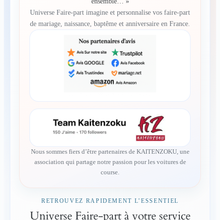
ensemble… »
Universe Faire-part imagine et personnalise vos faire-part
de mariage, naissance, baptême et anniversaire en France.
Nous sommes fiers d’être partenaires de KAITENZOKU, une
association qui partage notre passion pour les voitures de
course.
RETROUVEZ RAPIDEMENT L’ESSENTIEL
Universe Faire-part à votre service