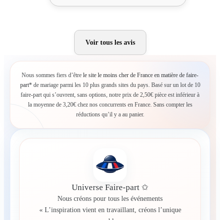
Voir tous les avis
Nous sommes fiers d’être
le site le moins cher de France en matière de faire-
part*
de mariage parmi les 10 plus grands sites du pays. Basé sur un lot de 10
faire-part qui s’ouvrent, sans options, notre prix de 2,50€ pièce est inférieur à
la moyenne de 3,20€ chez nos concurrents en France. Sans compter les
réductions qu’il y a au panier.
Universe Faire-part ✩
Nous créons pour tous les événements
« L’inspiration vient en travaillant, créons l’unique