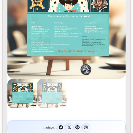
Partager :