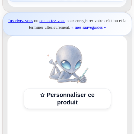
Inscrivez-vous
ou
connectez-vous
pour
enregistrer votre création
et la
terminer ultérieurement.
« mes sauvegardes »
Personnaliser ce
produit