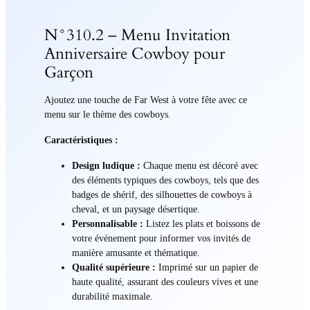
N°310.2 – Menu Invitation
Anniversaire Cowboy pour
Garçon
Ajoutez une touche de Far West à votre fête avec ce
menu sur le thème des cowboys.
Caractéristiques :
Design ludique :
Chaque menu est décoré avec
des éléments typiques des cowboys, tels que des
badges de shérif, des silhouettes de cowboys à
cheval, et un paysage désertique.
Personnalisable :
Listez les plats et boissons de
votre événement pour informer vos invités de
manière amusante et thématique.
Qualité supérieure :
Imprimé sur un papier de
haute qualité, assurant des couleurs vives et une
durabilité maximale.