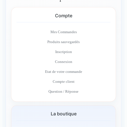
Compte
Mes Commandes
Produits sauvegardés
Inscription
Connexion
Etat de votre commande
Compte client
Question / Réponse
La boutique