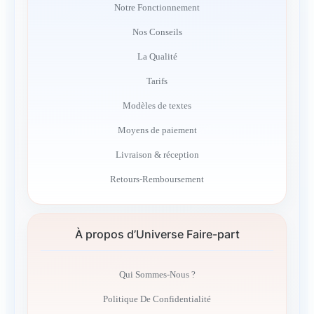
Notre Fonctionnement
Nos Conseils
La Qualité
Tarifs
Modèles de textes
Moyens de paiement
Livraison & réception
Retours-Remboursement
À propos d’Universe Faire-part
Qui Sommes-Nous ?
Politique De Confidentialité