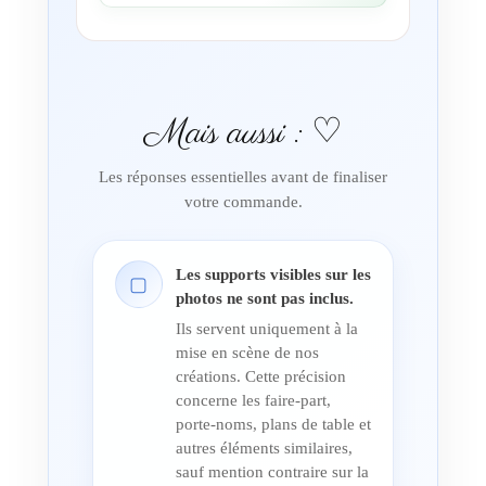
Mais aussi : ♡
Les réponses essentielles avant de finaliser
votre commande.
Les supports visibles sur les
▢
photos ne sont pas inclus.
Ils servent uniquement à la
mise en scène de nos
créations. Cette précision
concerne les faire-part,
porte-noms, plans de table et
autres éléments similaires,
sauf mention contraire sur la