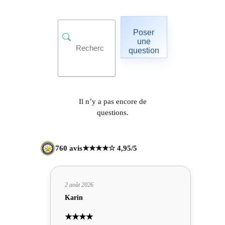
Poser
une
question
Il n’y a pas encore de
questions.
760 avis
★★★★☆ 4,95/5
2 août 2026
Karin
★★★★