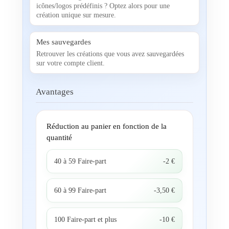
icônes/logos prédéfinis ? Optez alors pour une
création unique sur mesure.
Mes sauvegardes
Retrouver les créations que vous avez sauvegardées
sur votre compte client.
Avantages
Réduction au panier en fonction de la
quantité
40 à 59 Faire-part
-2 €
60 à 99 Faire-part
-3,50 €
100 Faire-part et plus
-10 €