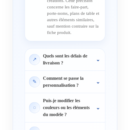
créations. Cette précision
concerne les faire-part,
porte-noms, plans de table et
autres éléments similaires,
sauf mention contraire sur la
fiche produit.
Quels sont les délais de
↗
livraison ?
Comment se passe la
✎
personnalisation ?
Puis-je modifier les
◌
couleurs ou les éléments
du modèle ?