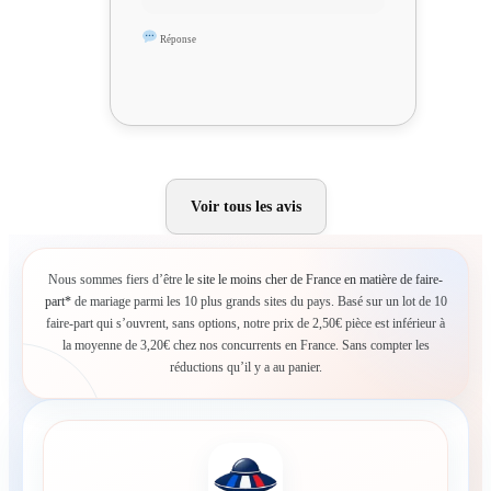
Réponse
Voir tous les avis
Nous sommes fiers d’être
le site le moins cher de France en matière de faire-
part*
de mariage parmi les 10 plus grands sites du pays. Basé sur un lot de 10
faire-part qui s’ouvrent, sans options, notre prix de 2,50€ pièce est inférieur à
la moyenne de 3,20€ chez nos concurrents en France. Sans compter les
réductions qu’il y a au panier.