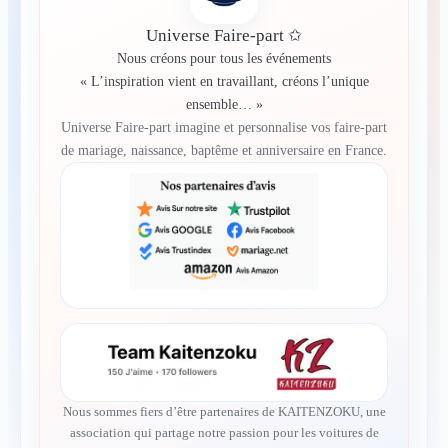
Universe Faire-part ✩
Nous créons pour tous les événements
« L’inspiration vient en travaillant, créons l’unique
ensemble… »
Universe Faire-part imagine et personnalise vos faire-part
de mariage, naissance, baptême et anniversaire en France.
Nous sommes fiers d’être partenaires de KAITENZOKU, une
association qui partage notre passion pour les voitures de