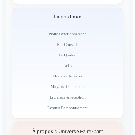
La boutique
Notre Fonctionnement
Nos Conseils
La Qualité
Tarifs
Modèles de textes
Moyens de paiement
Livraison & réception
Retours-Remboursement
À propos d’Universe Faire-part