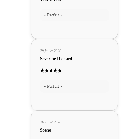
« Parfait »
29 juillet 2026
Severine Richard
★★★★★
« Parfait »
26 juillet 2026
Soene