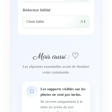
Réduction fidélité
Client fidèle
-5 €
Mais aussi : ♡
Les réponses essentielles avant de finaliser
votre commande.
Les supports visibles sur les
▢
photos ne sont pas inclus.
Ils servent uniquement à la
mise en scène de nos