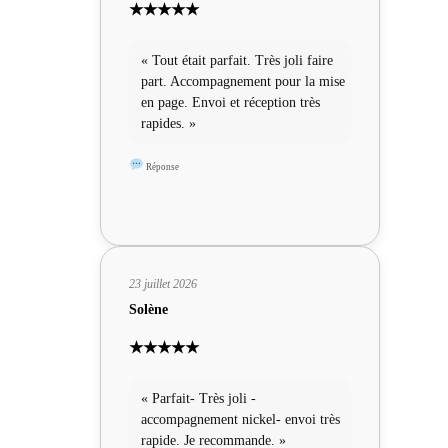
★★★★★
« Tout était parfait. Très joli faire
part. Accompagnement pour la mise
en page. Envoi et réception très
rapides. »
Réponse
23 juillet 2026
Solène
★★★★★
« Parfait- Très joli -
accompagnement nickel- envoi très
rapide. Je recommande. »