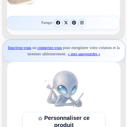
Partager :
Inscrivez-vous
ou
connectez-vous
pour
enregistrer votre création
et la
terminer ultérieurement.
« mes sauvegardes »
Personnaliser ce
produit