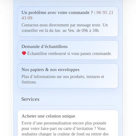
Un problème avec votre commande ? :
06 95 21
43 09
Contactez-nous directement par message texte. Un
conseiller est là du lun. au Ven. de 09h à 18h.
Demande d’échantillons
Échantillon remboursé si vous passez commande.
Nos papiers & nos enveloppes
Plus d’informations sur nos produits, textures et
finitions.
Services
Acheter une création unique
Envie d’une personnalisation encore plus poussée
pour votre faire-part ou carte d’invitation ? Vous
souhaitez changer la couleur de fond ou retirer des