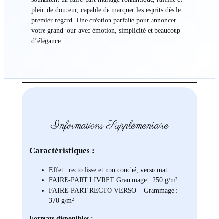
plein de douceur, capable de marquer les esprits dès le
premier regard. Une création parfaite pour annoncer
votre grand jour avec émotion, simplicité et beaucoup
d’élégance.
Informations Supplémentaire
Caractéristiques :
Effet : recto lisse et non couché, verso mat
FAIRE-PART LIVRET Grammage : 250 g/m²
FAIRE-PART RECTO VERSO – Grammage :
370 g/m²
Formats disponibles :