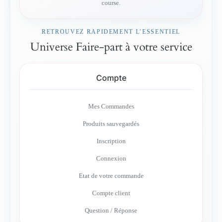
course.
RETROUVEZ RAPIDEMENT L’ESSENTIEL
Universe Faire-part à votre service
Compte
Mes Commandes
Produits sauvegardés
Inscription
Connexion
Etat de votre commande
Compte client
Question / Réponse