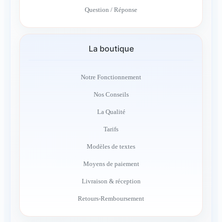
Question / Réponse
La boutique
Notre Fonctionnement
Nos Conseils
La Qualité
Tarifs
Modèles de textes
Moyens de paiement
Livraison & réception
Retours-Remboursement