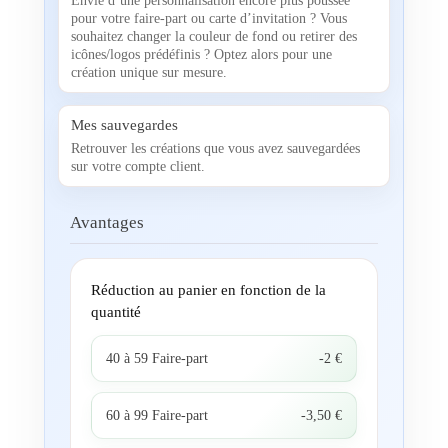
Envie d’une personnalisation encore plus poussée
pour votre faire-part ou carte d’invitation ? Vous
souhaitez changer la couleur de fond ou retirer des
icônes/logos prédéfinis ? Optez alors pour une
création unique sur mesure.
Mes sauvegardes
Retrouver les créations que vous avez sauvegardées
sur votre compte client.
Avantages
Réduction au panier en fonction de la
quantité
40 à 59 Faire-part
-2 €
60 à 99 Faire-part
-3,50 €