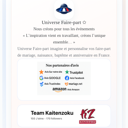
Universe Faire-part ✩
Nous créons pour tous les événements
« L’inspiration vient en travaillant, créons l’unique
ensemble… »
Universe Faire-part imagine et personnalise vos faire-part
de mariage, naissance, baptême et anniversaire en France.