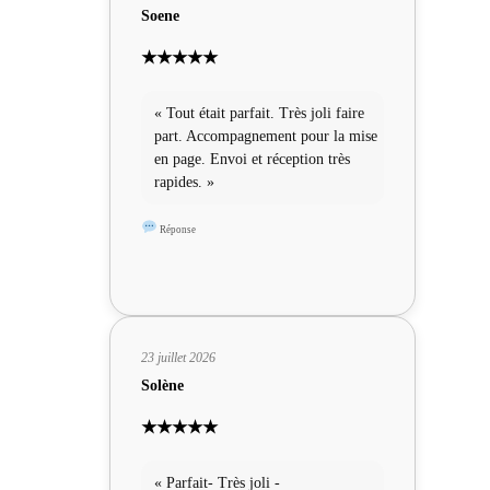
Soene
★★★★★
« Tout était parfait. Très joli faire
part. Accompagnement pour la mise
en page. Envoi et réception très
rapides. »
Réponse
23 juillet 2026
Solène
★★★★★
« Parfait- Très joli -