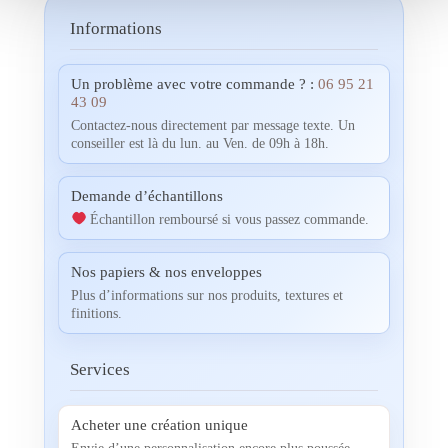
Informations
Un problème avec votre commande ? :
06 95 21
43 09
Contactez-nous directement par message texte. Un
conseiller est là du lun. au Ven. de 09h à 18h.
Demande d’échantillons
Échantillon remboursé si vous passez commande.
Nos papiers & nos enveloppes
Plus d’informations sur nos produits, textures et
finitions.
Services
Acheter une création unique