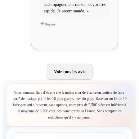
accompagnement nickel- envoi très
rapide. Je recommande. »
Réponse
Voir tous les avis
Nous sommes fiers d’être
le site le moins cher de France en matière de faire-
part*
de mariage parmi les 10 plus grands sites du pays. Basé sur un lot de 10
faire-part qui s’ouvrent, sans options, notre prix de 2,50€ pièce est inférieur à
la moyenne de 3,20€ chez nos concurrents en France. Sans compter les
réductions qu’il y a au panier.