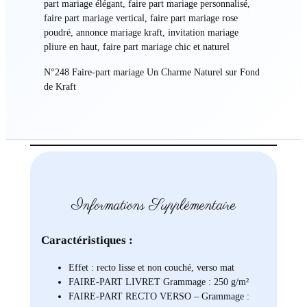
part mariage élégant, faire part mariage personnalisé,
faire part mariage vertical, faire part mariage rose
poudré, annonce mariage kraft, invitation mariage
pliure en haut, faire part mariage chic et naturel
N°248 Faire-part mariage Un Charme Naturel sur Fond
de Kraft
Informations Supplémentaire
Caractéristiques :
Effet : recto lisse et non couché, verso mat
FAIRE-PART LIVRET Grammage : 250 g/m²
FAIRE-PART RECTO VERSO – Grammage :