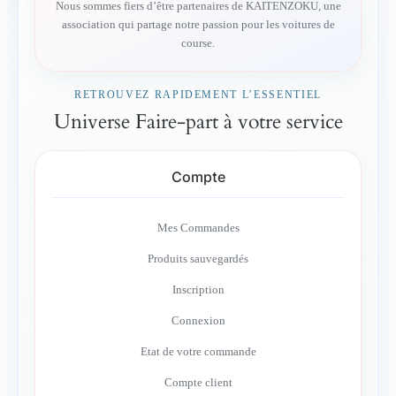
Nous sommes fiers d’être partenaires de KAITENZOKU, une
association qui partage notre passion pour les voitures de
course.
RETROUVEZ RAPIDEMENT L’ESSENTIEL
Universe Faire-part à votre service
Compte
Mes Commandes
Produits sauvegardés
Inscription
Connexion
Etat de votre commande
Compte client