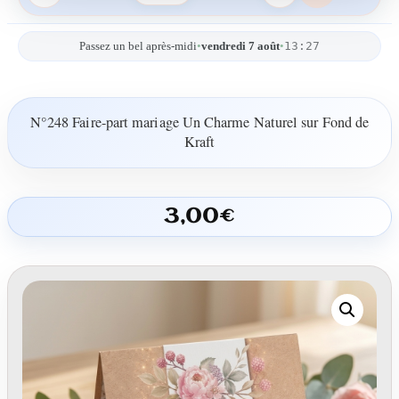
13:27
Passez un bel après-midi
•
vendredi 7 août
•
N°248 Faire-part mariage Un Charme Naturel sur Fond de
Kraft
3,00
€