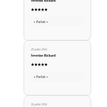
Severine Richard
★★★★★
« Parfait »
29 juillet 2026
Severine Richard
★★★★★
« Parfait »
26 juillet 2026