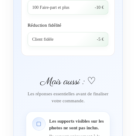
100 Faire-part et plus
-10 €
Réduction fidélité
Client fidèle
-5 €
Mais aussi : ♡
Les réponses essentielles avant de finaliser
votre commande.
Les supports visibles sur les
▢
photos ne sont pas inclus.