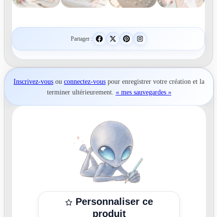
Partager :
Inscrivez-vous
ou
connectez-vous
pour
enregistrer votre création
et la
terminer ultérieurement.
« mes sauvegardes »
Personnaliser ce
produit