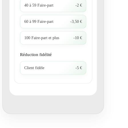
40 à 59 Faire-part
-2 €
60 à 99 Faire-part
-3,50 €
100 Faire-part et plus
-10 €
Réduction fidélité
Client fidèle
-5 €