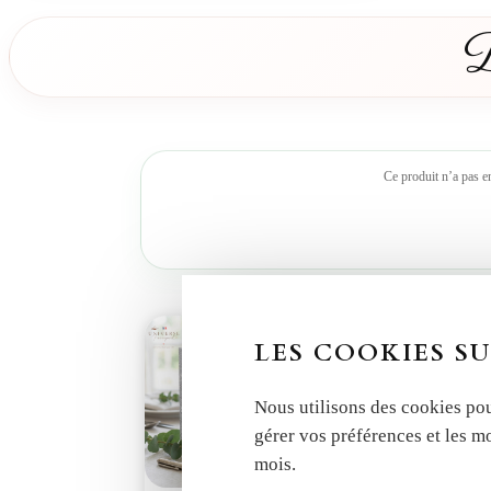
D
Ce produit n’a pas e
LES COOKIES SU
Nous utilisons des cookies pou
gérer vos préférences et les m
mois.