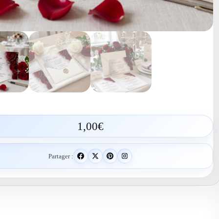
1,00
€
Partager :