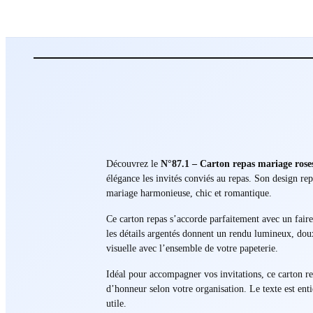
Découvrez le
N°87.1 – Carton repas mariage rose
élégance les invités conviés au repas. Son design re
mariage harmonieuse, chic et romantique.
Ce carton repas s’accorde parfaitement avec un fair
les détails argentés donnent un rendu lumineux, doux
visuelle avec l’ensemble de votre papeterie.
Idéal pour accompagner vos invitations, ce carton repa
d’honneur selon votre organisation. Le texte est ent
utile.