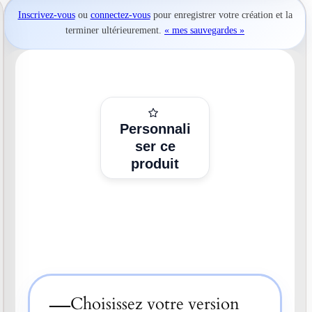
Inscrivez-vous
ou
connectez-vous
pour
enregistrer votre création
et la
terminer ultérieurement.
« mes sauvegardes »
Personnali
ser ce
produit
—
Choisissez votre version