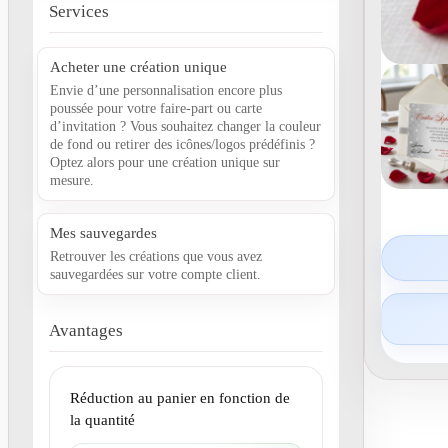
Services
Acheter une création unique
Envie d’une personnalisation encore plus
poussée pour votre faire-part ou carte
d’invitation ? Vous souhaitez changer la couleur
de fond ou retirer des icônes/logos prédéfinis ?
Optez alors pour une création unique sur
mesure.
Mes sauvegardes
Retrouver les créations que vous avez
sauvegardées sur votre compte client.
Avantages
Réduction au panier en fonction de
la quantité