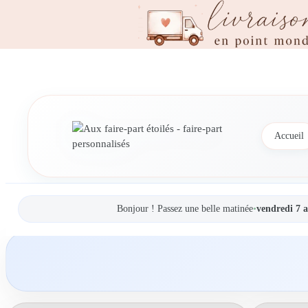
Accueil
Bonjour ! Passez une belle matinée
•
vendredi 7 