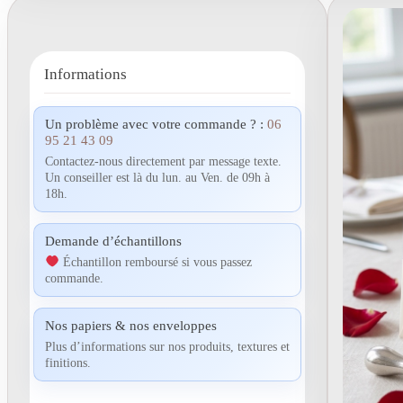
Informations
Un problème avec votre commande ? :
06
95 21 43 09
Contactez-nous directement par message texte.
Un conseiller est là du lun. au Ven. de 09h à
18h.
Demande d’échantillons
Échantillon remboursé si vous passez
commande.
Nos papiers & nos enveloppes
Plus d’informations sur nos produits, textures et
finitions.