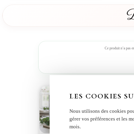
D
Ce produit n’a pas e
LES COOKIES SU
Nous utilisons des cookies pou
gérer vos préférences et les m
mois.