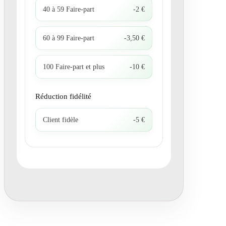
40 à 59 Faire-part
-2 €
60 à 99 Faire-part
-3,50 €
100 Faire-part et plus
-10 €
Réduction fidélité
Client fidèle
-5 €