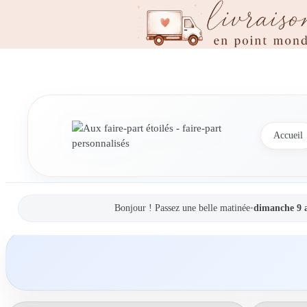
Accueil
Bonjour ! Passez une belle matinée
•
dimanche 9 