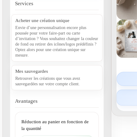
Services
Acheter une création unique
Envie d’une personnalisation encore plus
poussée pour votre faire-part ou carte
d’invitation ? Vous souhaitez changer la couleur
de fond ou retirer des icônes/logos prédéfinis ?
Optez alors pour une création unique sur
mesure.
Mes sauvegardes
Retrouver les créations que vous avez
sauvegardées sur votre compte client.
Avantages
Réduction au panier en fonction de
la quantité