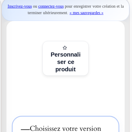
Inscrivez-vous
ou
connectez-vous
pour
enregistrer votre création
et la
terminer ultérieurement.
« mes sauvegardes »
Personnali
ser ce
produit
—
Choisissez votre version