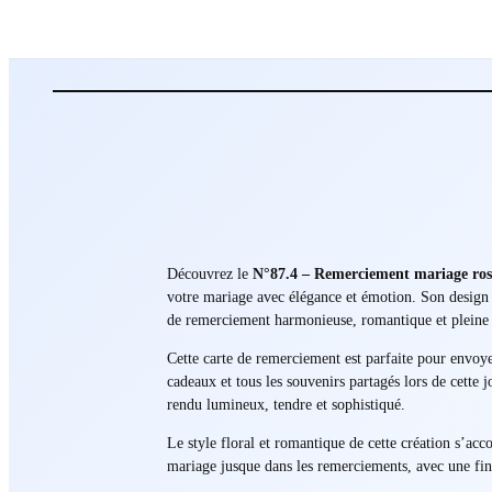
Découvrez le
N°87.4 – Remerciement mariage ros
votre mariage avec élégance et émotion. Son design 
de remerciement harmonieuse, romantique et pleine
Cette carte de remerciement est parfaite pour envoyer
cadeaux et tous les souvenirs partagés lors de cette
rendu lumineux, tendre et sophistiqué.
Le style floral et romantique de cette création s’ac
mariage jusque dans les remerciements, avec une fini