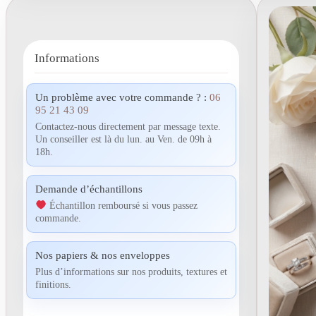
Informations
Un problème avec votre commande ? :
06
95 21 43 09
Contactez-nous directement par message texte.
Un conseiller est là du lun. au Ven. de 09h à
18h.
Demande d’échantillons
Échantillon remboursé si vous passez
commande.
Nos papiers & nos enveloppes
Plus d’informations sur nos produits, textures et
finitions.