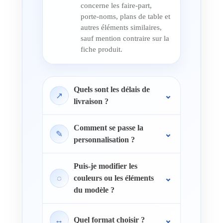
concerne les faire-part,
porte-noms, plans de table et
autres éléments similaires,
sauf mention contraire sur la
fiche produit.
Quels sont les délais de
↗
livraison ?
Comment se passe la
✎
personnalisation ?
Puis-je modifier les
◌
couleurs ou les éléments
du modèle ?
↔
Quel format choisir ?