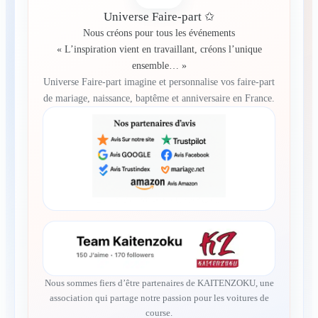
Universe Faire-part ✩
Nous créons pour tous les événements
« L’inspiration vient en travaillant, créons l’unique
ensemble… »
Universe Faire-part imagine et personnalise vos faire-part
de mariage, naissance, baptême et anniversaire en France.
Nous sommes fiers d’être partenaires de KAITENZOKU, une
association qui partage notre passion pour les voitures de
course.