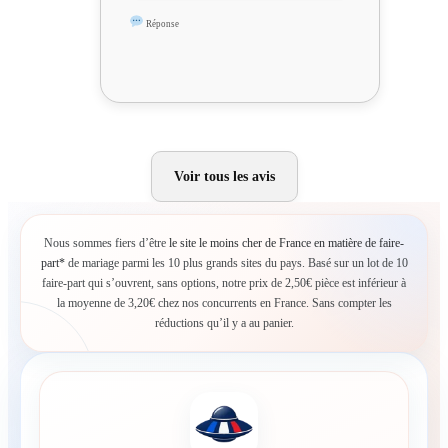
Réponse
Voir tous les avis
Nous sommes fiers d’être
le site le moins cher de France en matière de faire-
part*
de mariage parmi les 10 plus grands sites du pays. Basé sur un lot de 10
faire-part qui s’ouvrent, sans options, notre prix de 2,50€ pièce est inférieur à
la moyenne de 3,20€ chez nos concurrents en France. Sans compter les
réductions qu’il y a au panier.