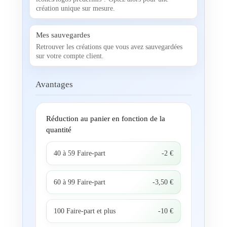
création unique sur mesure.
Mes sauvegardes
Retrouver les créations que vous avez sauvegardées
sur votre compte client.
Avantages
Réduction au panier en fonction de la
quantité
40 à 59 Faire-part
-2 €
60 à 99 Faire-part
-3,50 €
100 Faire-part et plus
-10 €