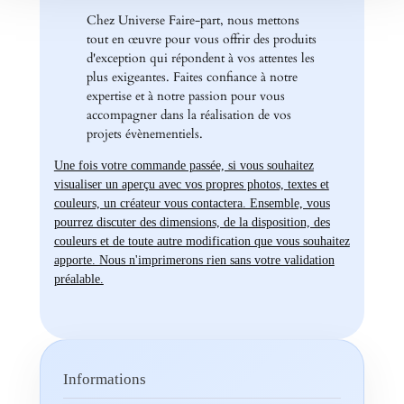
Chez Universe Faire-part, nous mettons
tout en œuvre pour vous offrir des produits
d'exception qui répondent à vos attentes les
plus exigeantes. Faites confiance à notre
expertise et à notre passion pour vous
accompagner dans la réalisation de vos
projets évènementiels.
Une fois votre commande passée, si vous souhaitez
visualiser un aperçu avec vos propres photos, textes et
couleurs, un créateur vous contactera. Ensemble, vous
pourrez discuter des dimensions, de la disposition, des
couleurs et de toute autre modification que vous souhaitez
apporte. Nous n'imprimerons rien sans votre validation
préalable.
Informations