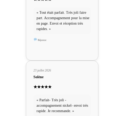
« Tout était parfait. Très joli faire
part. Accompagnement pour la mise
en page. Envoi et réception très
rapides. »
Réponse
23 juillet 2026
Solène
★★★★★
« Parfait- Très joli -
accompagnement nickel- envoi très
rapide. Je recommande. »