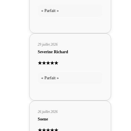
« Parfait »
29 juillet 2026
Severine Richard
★★★★★
« Parfait »
26 juillet 2026
Soene
★★★★★