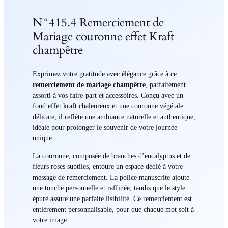
N°415.4 Remerciement de
Mariage couronne effet Kraft
champêtre
Exprimez votre gratitude avec élégance grâce à ce
remerciement de mariage champêtre
, parfaitement
assorti à vos faire-part et accessoires. Conçu avec un
fond effet kraft chaleureux et une couronne végétale
délicate, il reflète une ambiance naturelle et authentique,
idéale pour prolonger le souvenir de votre journée
unique.
La couronne, composée de branches d’eucalyptus et de
fleurs roses subtiles, entoure un espace dédié à votre
message de remerciement. La police manuscrite ajoute
une touche personnelle et raffinée, tandis que le style
épuré assure une parfaite lisibilité. Ce remerciement est
entièrement personnalisable, pour que chaque mot soit à
votre image.