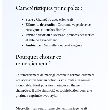
Caractéristiques principales :
Style :
Champêtre avec effet kraft
Éléments décoratifs :
Couronne végétale avec
eucalyptus et touches florales
Personnalisation :
Message, prénoms des mariés
et date de l’événement
Ambiance :
Naturelle, douce et élégante
Pourquoi choisir ce
remerciement ?
Ce remerciement de mariage complète harmonieusement
vos accessoires tout en offrant à vos invités un souvenir
inoubliable. Idéal pour des mariages au thème
champêtre, il allie simplicité et sophistication pour une
gratitude exprimée avec style.
Mots-clés :
faire-part, remerciement mariage, kraft