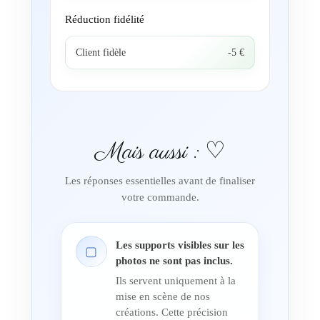
Réduction fidélité
Client fidèle
-5 €
Mais aussi : ♡
Les réponses essentielles avant de finaliser
votre commande.
Les supports visibles sur les
▢
photos ne sont pas inclus.
Ils servent uniquement à la
mise en scène de nos
créations. Cette précision