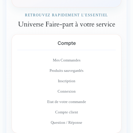
RETROUVEZ RAPIDEMENT L’ESSENTIEL
Universe Faire-part à votre service
Compte
Mes Commandes
Produits sauvegardés
Inscription
Connexion
Etat de votre commande
Compte client
Question / Réponse