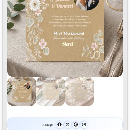
Partager :