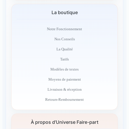
La boutique
Notre Fonctionnement
Nos Conseils
La Qualité
Tarifs
Modèles de textes
Moyens de paiement
Livraison & réception
Retours-Remboursement
À propos d’Universe Faire-part