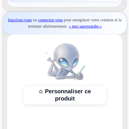
Inscrivez-vous
ou
connectez-vous
pour
enregistrer votre création
et la
terminer ultérieurement.
« mes sauvegardes »
Personnaliser ce
produit