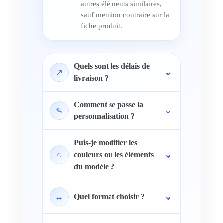
autres éléments similaires,
sauf mention contraire sur la
fiche produit.
Quels sont les délais de
↗
livraison ?
Comment se passe la
✎
personnalisation ?
Puis-je modifier les
◌
couleurs ou les éléments
du modèle ?
↔
Quel format choisir ?