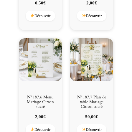
0,50
€
2,00
€
Découvrir
Découvrir
N°187.6 Menu
N°187.7 Plan de
Mariage Citron
table Mariage
sucré
Citron sucré
2,00
€
50,00
€
Découvrir
Découvrir