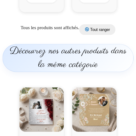
Tous les produits sont affichés.
Tout ranger
Découvrez nos autres produits dans
la même catégorie