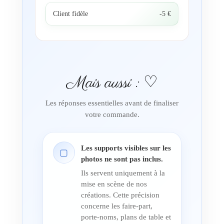
Client fidèle
-5 €
Mais aussi : ♡
Les réponses essentielles avant de finaliser
votre commande.
Les supports visibles sur les
▢
photos ne sont pas inclus.
Ils servent uniquement à la
mise en scène de nos
créations. Cette précision
concerne les faire-part,
porte-noms, plans de table et