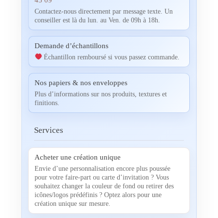
Contactez-nous directement par message texte. Un
conseiller est là du lun. au Ven. de 09h à 18h.
Demande d’échantillons
Échantillon remboursé si vous passez commande.
Nos papiers & nos enveloppes
Plus d’informations sur nos produits, textures et
finitions.
Services
Acheter une création unique
Envie d’une personnalisation encore plus poussée
pour votre faire-part ou carte d’invitation ? Vous
souhaitez changer la couleur de fond ou retirer des
icônes/logos prédéfinis ? Optez alors pour une
création unique sur mesure.