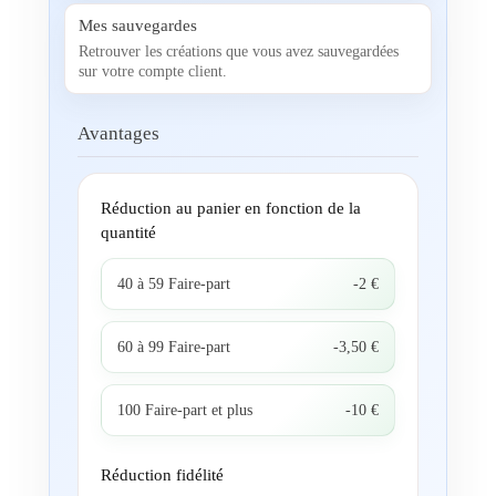
Mes sauvegardes
Retrouver les créations que vous avez sauvegardées
sur votre compte client.
Avantages
Réduction au panier en fonction de la
quantité
40 à 59 Faire-part
-2 €
60 à 99 Faire-part
-3,50 €
100 Faire-part et plus
-10 €
Réduction fidélité