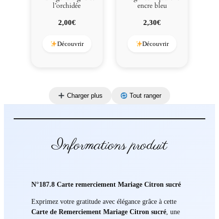
l’orchidée
encre bleu
2,00
€
2,30
€
Découvrir
Découvrir
Charger plus
Tout ranger
Informations produit
N°187.8 Carte remerciement Mariage Citron sucré
Exprimez votre gratitude avec élégance grâce à cette
Carte de Remerciement Mariage Citron sucré
, une