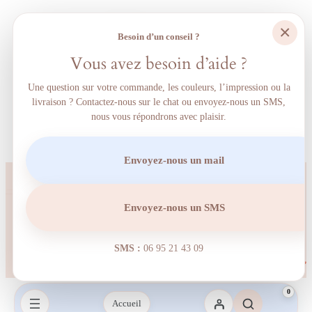
×
Besoin d’un conseil ?
Vous avez besoin d’aide ?
Une question sur votre commande, les couleurs, l’impression ou la
livraison ? Contactez-nous sur le chat ou envoyez-nous un SMS,
nous vous répondrons avec plaisir.
Envoyez-nous un mail
Envoyez-nous un SMS
SMS :
06 95 21 43 09‬
0
Accueil