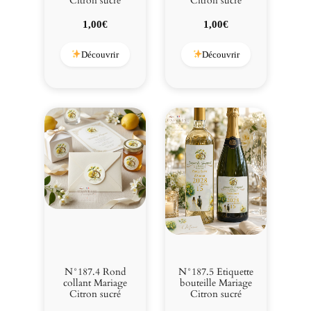
Citron sucré
Citron sucré
1,00
€
1,00
€
Découvrir
Découvrir
N°187.4 Rond
N°187.5 Etiquette
collant Mariage
bouteille Mariage
Citron sucré
Citron sucré