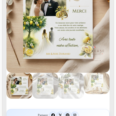
Partager :