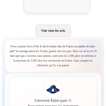
Voir tous les avis
Nous sommes fiers d’être
le site le moins cher de France en matière de faire-
part*
de mariage parmi les 10 plus grands sites du pays. Basé sur un lot de 10
faire-part qui s’ouvrent, sans options, notre prix de 2,50€ pièce est inférieur à
la moyenne de 3,20€ chez nos concurrents en France. Sans compter les
réductions qu’il y a au panier.
Universe Faire-part ✩
Nous créons pour tous les événements