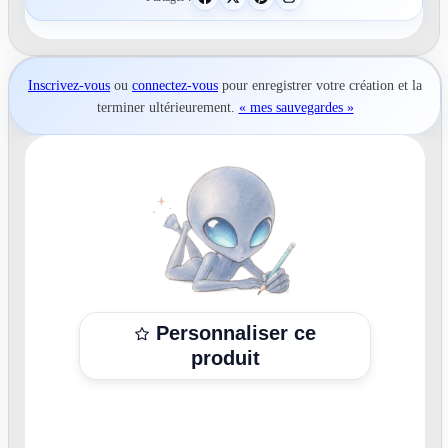
Inscrivez-vous
ou
connectez-vous
pour
enregistrer votre création
et la
terminer ultérieurement.
« mes sauvegardes »
Personnaliser ce
produit