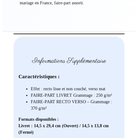
mariage en France, faire-part assorti.
Informations Supplémentaire
Caractéristiques :
Effet : recto lisse et non couché, verso mat
FAIRE-PART LIVRET Grammage : 250 g/m²
FAIRE-PART RECTO VERSO – Grammage :
370 g/m²
Formats disponibles :
Livret : 14,5 x 29,4 cm (Ouvert) / 14,5 x 13,8 cm
(Fermé)