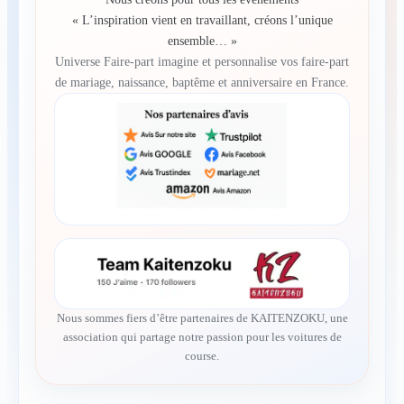
« L’inspiration vient en travaillant, créons l’unique
ensemble… »
Universe Faire-part imagine et personnalise vos faire-part
de mariage, naissance, baptême et anniversaire en France.
Nous sommes fiers d’être partenaires de KAITENZOKU, une
association qui partage notre passion pour les voitures de
course.