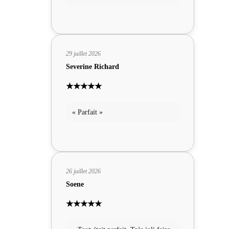
29 juillet 2026
Severine Richard
★★★★★
« Parfait »
26 juillet 2026
Soene
★★★★★