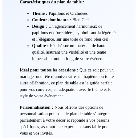
Caractéristiques du plan de table :
Thème :
Papillons et Orchidées
Couleur dominante :
Bleu Ciel
Design :
Un agencement harmonieux de
papillons et d’orchidées, symbolisant la légèreté
et l’élégance, sur une toile de fond bleu ciel.
Qualité :
Réalisé sur un matériau de haute
qualité, assurant une visibilité et une tenue
impeccable tout au long de votre événement.
Idéal pour toutes les occasions :
Que ce soit pour un
mariage, une fête d’anniversaire, un baptême ou toute
autre célébration, ce plan de table est le guide parfait
pour vos convives, en adéquation avec le thème et le
style de votre événement.
Personnalisation :
Nous offrons des options de
personnalisation pour que le plan de table s’intègre
parfaitement à votre décor et réponde à vos besoins
spécifiques, assurant une expérience sans faille pour
vous et vos invités.