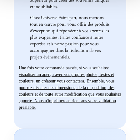
Supérieur pour créer des souvenirs uniques
et inoubliables.
Chez Universe Faire-part, nous mettons
tout en œuvre pour vous offrir des produits
d'exception qui répondent à vos attentes les
plus exigeantes. Faites confiance à notre
expertise et à notre passion pour vous
accompagner dans la réalisation de vos
projets évènementiels.
Une fois votre commande passée, si vous souhaitez
visualiser un aperçu avec vos propres photos, textes et
couleurs, un créateur vous contactera. Ensemble, vous
pourrez discuter des dimensions, de la disposition, des
couleurs et de toute autre modification que vous souhaitez
apporte. Nous n'imprimerons rien sans votre validation
préalable.