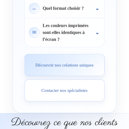
↔
Quel format choisir ?
Les couleurs imprimées
✉
sont-elles identiques à
l’écran ?
Découvrir nos créations uniques
Contacter nos spécialistes
Découvrez ce que nos clients