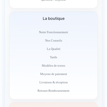
La boutique
Notre Fonctionnement
Nos Conseils
La Qualité
Tarifs
Modèles de textes
Moyens de paiement
Livraison & réception
Retours-Remboursement