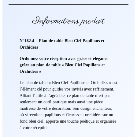
Informations produit
N°162.4 – Plan de table Bleu Ciel Papillons et
Orchidées
Ordonnez votre réception avec grâce et élégance
grâce au plan de table « Bleu Ciel Papillons et
Orchidées »
Le plan de table « Bleu Ciel Papillons et Orchidées » est
l’élément clé pour guider vos invités avec raffinement.
Alliant l’utile à l’agréable, ce plan de table n’est pas
seulement un outil pratique mais aussi une pièce
maîtresse de votre décoration. Son design enchanteur,
où virevoltent papillons et fleurissent orchidées sur un
fond bleu ciel, apporte une touche poétique et organisée
à votre réception.