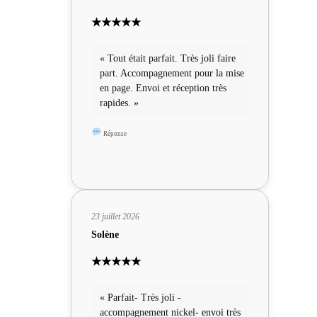
★★★★★
« Tout était parfait. Très joli faire
part. Accompagnement pour la mise
en page. Envoi et réception très
rapides. »
Réponse
23 juillet 2026
Solène
★★★★★
« Parfait- Très joli -
accompagnement nickel- envoi très