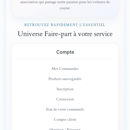
association qui partage notre passion pour les voitures de
course.
RETROUVEZ RAPIDEMENT L’ESSENTIEL
Universe Faire-part à votre service
Compte
Mes Commandes
Produits sauvegardés
Inscription
Connexion
Etat de votre commande
Compte client
Question / Réponse