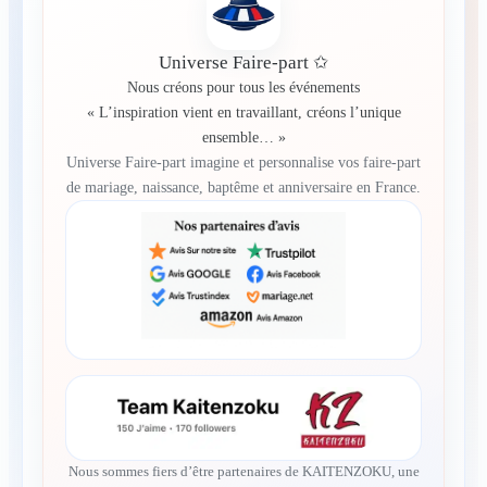
Universe Faire-part ✩
Nous créons pour tous les événements
« L’inspiration vient en travaillant, créons l’unique
ensemble… »
Universe Faire-part imagine et personnalise vos faire-part
de mariage, naissance, baptême et anniversaire en France.
Nous sommes fiers d’être partenaires de KAITENZOKU, une