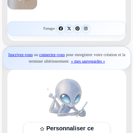
Partager :
Inscrivez-vous
ou
connectez-vous
pour
enregistrer votre création
et la
terminer ultérieurement.
« mes sauvegardes »
Personnaliser ce