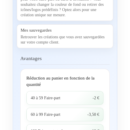
souhaitez changer la couleur de fond ou retirer des
icônes/logos prédéfinis ? Optez alors pour une
création unique sur mesure.
Mes sauvegardes
Retrouver les créations que vous avez sauvegardées
sur votre compte client.
Avantages
Réduction au panier en fonction de la
quantité
40 à 59 Faire-part
-2 €
60 à 99 Faire-part
-3,50 €