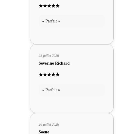
★★★★★
« Parfait »
29 juillet 2026
Severine Richard
★★★★★
« Parfait »
26 juillet 2026
Soene