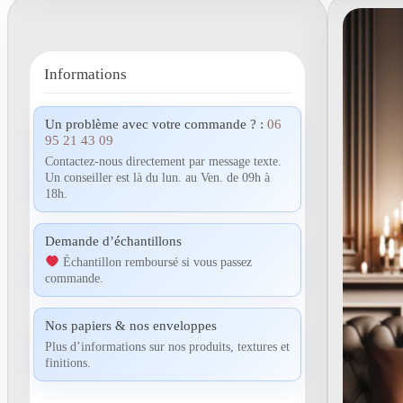
Informations
Un problème avec votre commande ? :
06
95 21 43 09
Contactez-nous directement par message texte.
Un conseiller est là du lun. au Ven. de 09h à
18h.
Demande d’échantillons
Échantillon remboursé si vous passez
commande.
Nos papiers & nos enveloppes
Plus d’informations sur nos produits, textures et
finitions.