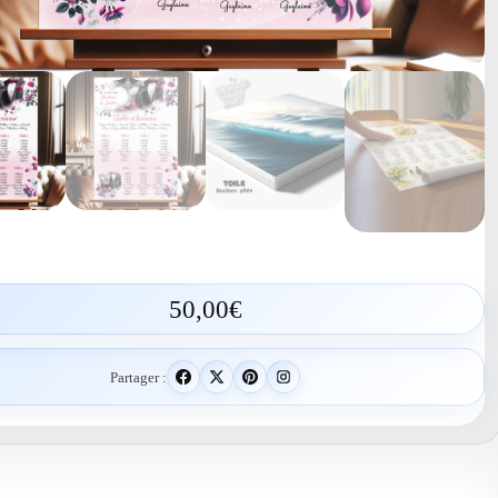
50,00
€
Partager :