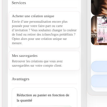
Services
Acheter une création unique
Envie d’une personnalisation encore plus
poussée pour votre faire-part ou carte
d’invitation ? Vous souhaitez changer la couleur
de fond ou retirer des icônes/logos prédéfinis ?
Optez alors pour une création unique sur
mesure.
Mes sauvegardes
Retrouver les créations que vous avez
sauvegardées sur votre compte client.
Avantages
Réduction au panier en fonction de
la quantité