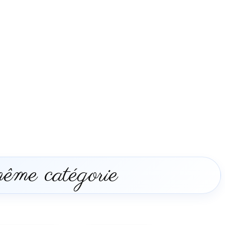
même catégorie