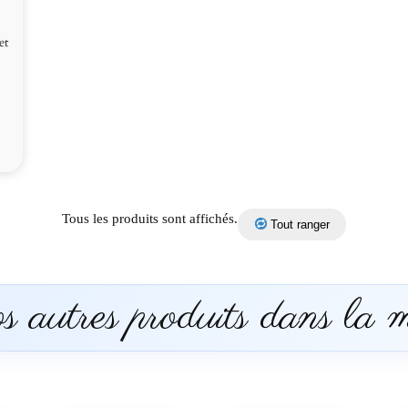
et
Tous les produits sont affichés.
Tout ranger
 autres produits dans la 