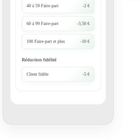
40 à 59 Faire-part
-2 €
60 à 99 Faire-part
-3,50 €
100 Faire-part et plus
-10 €
Réduction fidélité
Client fidèle
-5 €