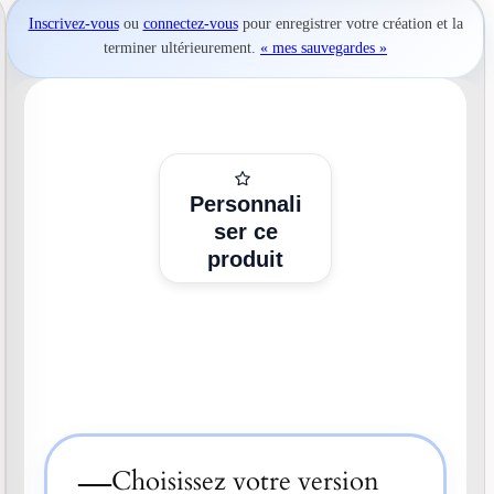
Inscrivez-vous
ou
connectez-vous
pour
enregistrer votre création
et la
terminer ultérieurement.
« mes sauvegardes »
Personnali
ser ce
produit
—
Choisissez votre version