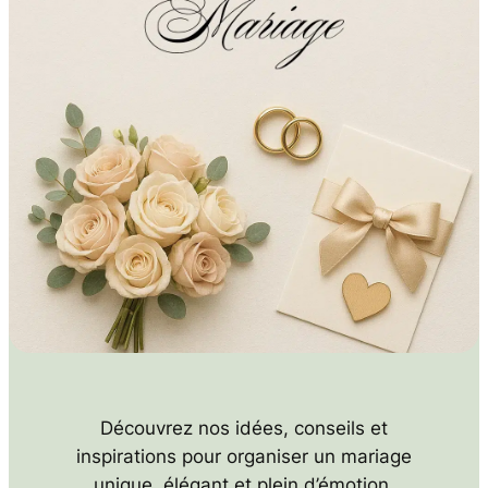
Découvrez nos idées, conseils et
inspirations pour organiser un mariage
unique, élégant et plein d’émotion.