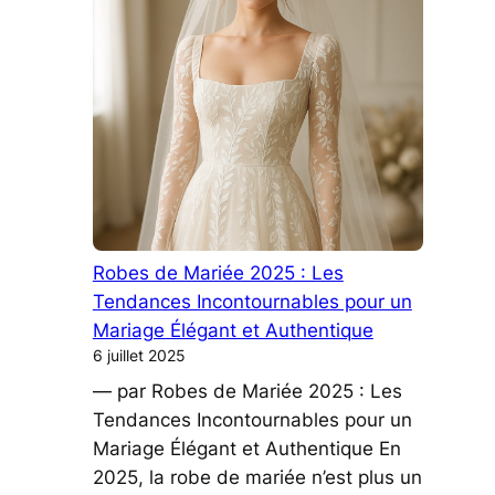
Robes de Mariée 2025 : Les
Tendances Incontournables pour un
Mariage Élégant et Authentique
6 juillet 2025
— par Robes de Mariée 2025 : Les
Tendances Incontournables pour un
Mariage Élégant et Authentique En
2025, la robe de mariée n’est plus un