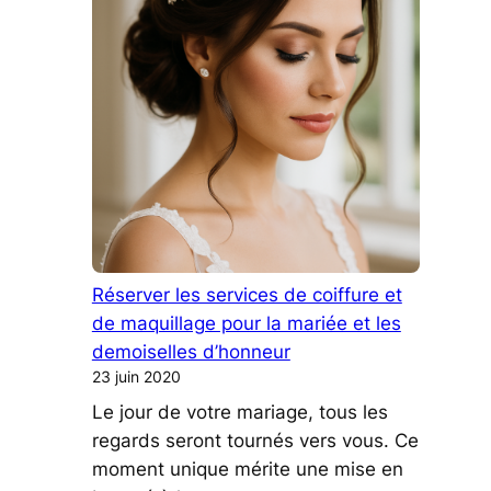
Réserver les services de coiffure et
de maquillage pour la mariée et les
demoiselles d’honneur
23 juin 2020
Le jour de votre mariage, tous les
regards seront tournés vers vous. Ce
moment unique mérite une mise en