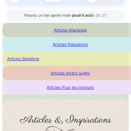
Passez un bel après-midi
•
jeudi 6 août
•
16:37
Articles Mariages
Articles Naissance
Articles Baptême
Articles divers sujets
Articles Pour les produits