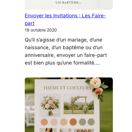
Envoyer les Invitations : Les Faire-
part
19 octobre 2020
Qu’il s’agisse d’un mariage, d’une
naissance, d’un baptême ou d’un
anniversaire, envoyer un faire-part
est bien plus qu’une formalité….