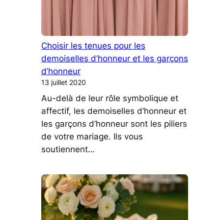
Choisir les tenues pour les
demoiselles d’honneur et les garçons
d’honneur
13 juillet 2020
Au-delà de leur rôle symbolique et
affectif, les demoiselles d’honneur et
les garçons d’honneur sont les piliers
de votre mariage. Ils vous
soutiennent…