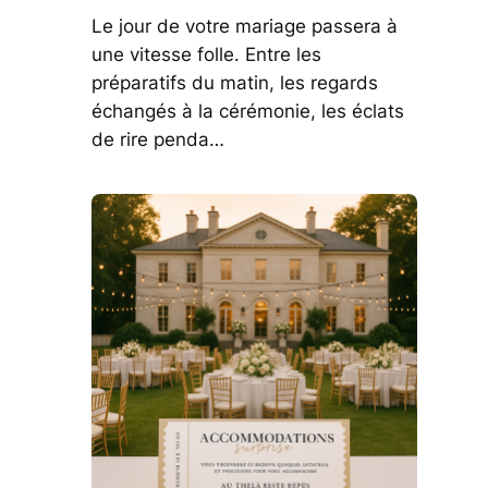
Le jour de votre mariage passera à
une vitesse folle. Entre les
préparatifs du matin, les regards
échangés à la cérémonie, les éclats
de rire penda…