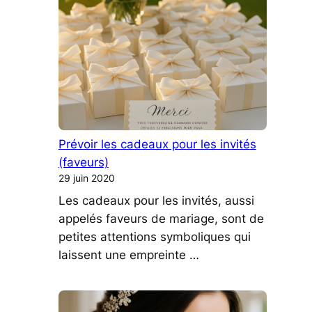
Prévoir les cadeaux pour les invités
(faveurs)
29 juin 2020
Les cadeaux pour les invités, aussi
appelés faveurs de mariage, sont de
petites attentions symboliques qui
laissent une empreinte …