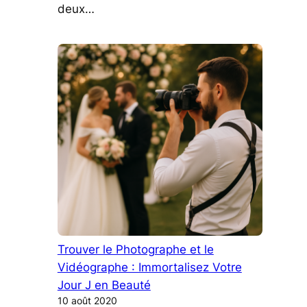
deux…
Trouver le Photographe et le
Vidéographe : Immortalisez Votre
Jour J en Beauté
10 août 2020