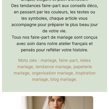
Des tendances faire-part aux conseils déco,
en passant par les couleurs, les textes ou
les symboles, chaque article vous
accompagne pour préparer le plus beau jour
de votre vie.
Tous nos faire-part de mariage sont conçus
avec soin dans notre atelier français et
pensés pour refléter votre histoire.
Mots clés : mariage, faire-part, idées
mariage, tendance mariage, papeterie
mariage, organisation mariage, inspiration
mariage, blog mariage.