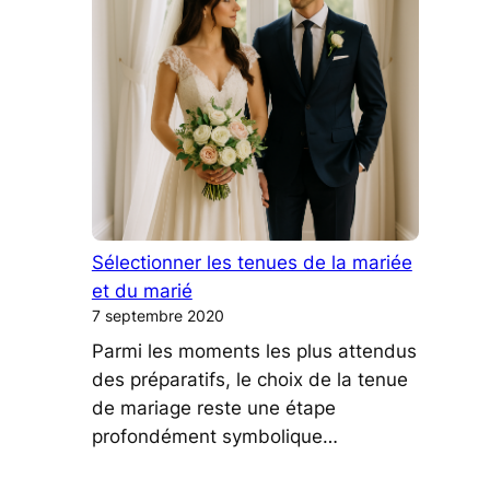
Sélectionner les tenues de la mariée
et du marié
7 septembre 2020
Parmi les moments les plus attendus
des préparatifs, le choix de la tenue
de mariage reste une étape
profondément symbolique…