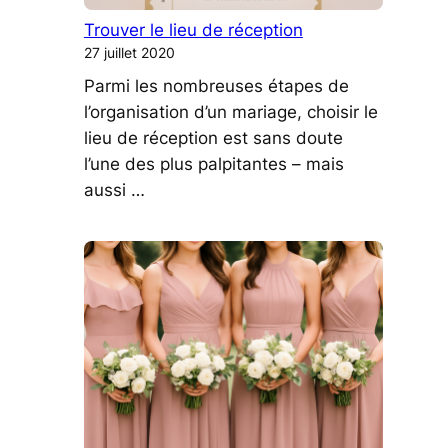
Trouver le lieu de réception
27 juillet 2020
Parmi les nombreuses étapes de
l’organisation d’un mariage, choisir le
lieu de réception est sans doute
l’une des plus palpitantes – mais
aussi …