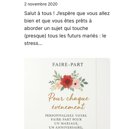
2 novembre 2020
Salut à tous ! J’espère que vous allez
bien et que vous êtes prêts à
aborder un sujet qui touche
(presque) tous les futurs mariés : le
stress…