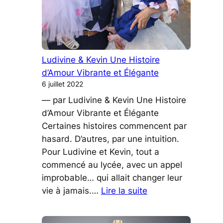
Ludivine & Kevin Une Histoire
d’Amour Vibrante et Élégante
6 juillet 2022
— par Ludivine & Kevin Une Histoire
d’Amour Vibrante et Élégante
Certaines histoires commencent par
hasard. D’autres, par une intuition.
Pour Ludivine et Kevin, tout a
commencé au lycée, avec un appel
improbable… qui allait changer leur
:
vie à jamais.…
Lire la suite
Ludivine
&