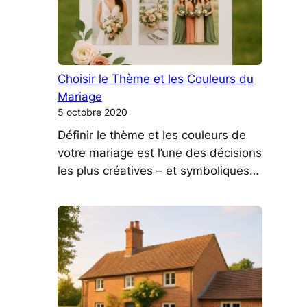
Choisir le Thème et les Couleurs du
Mariage
5 octobre 2020
Définir le thème et les couleurs de
votre mariage est l’une des décisions
les plus créatives – et symboliques…