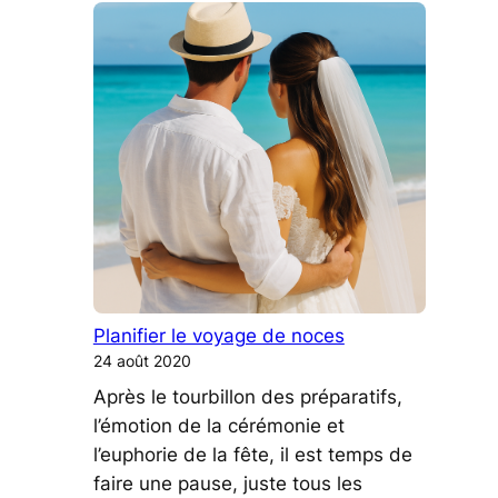
Planifier le voyage de noces
24 août 2020
Après le tourbillon des préparatifs,
l’émotion de la cérémonie et
l’euphorie de la fête, il est temps de
faire une pause, juste tous les