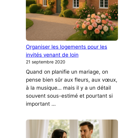
Organiser les logements pour les
invités venant de loin
21 septembre 2020
Quand on planifie un mariage, on
pense bien sûr aux fleurs, aux vœux,
à la musique… mais il y a un détail
souvent sous-estimé et pourtant si
important …