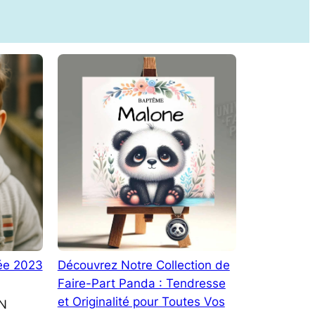
e 2023
Découvrez Notre Collection de
Faire-Part Panda : Tendresse
et Originalité pour Toutes Vos
N