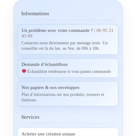
Informations
Un problème avec votre commande ? :
06 95 21
43 09
Contactez-nous directement par message texte. Un
conseiller est là du lun. au Ven. de 09h à 18h.
Demande d’échantillons
Échantillon remboursé si vous passez commande.
Nos papiers & nos enveloppes
Plus d’informations sur nos produits, textures et
finitions.
Services
Acheter une création unique