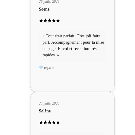
26 juillet 2026
Soene
★★★★★
« Tout était parfait. Très joli faire
part. Accompagnement pour la mise
en page. Envoi et réception très
rapides. »
Réponse
23 juillet 2026
Solène
★★★★★