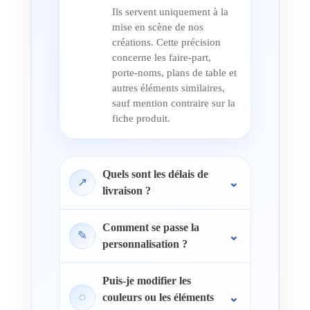
Ils servent uniquement à la
mise en scène de nos
créations. Cette précision
concerne les faire-part,
porte-noms, plans de table et
autres éléments similaires,
sauf mention contraire sur la
fiche produit.
Quels sont les délais de
↗
livraison ?
Comment se passe la
✎
personnalisation ?
Puis-je modifier les
◌
couleurs ou les éléments