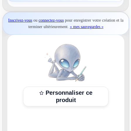
Inscrivez-vous
ou
connectez-vous
pour
enregistrer votre création
et la
terminer ultérieurement.
« mes sauvegardes »
Personnaliser ce
produit