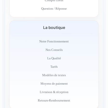
Compte client
Question / Réponse
La boutique
Notre Fonctionnement
Nos Conseils
La Qualité
Tarifs
Modèles de textes
Moyens de paiement
Livraison & réception
Retours-Remboursement