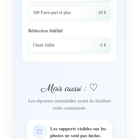
100 Faire-part et plus
-10 €
Réduction fidélité
Client fidèle
-5 €
Mais aussi : ♡
Les réponses essentielles avant de finaliser
votre commande.
Les supports visibles sur les
▢
photos ne sont pas inclus.