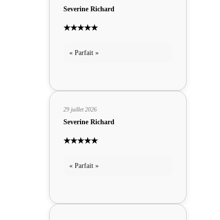
Severine Richard
★★★★★
« Parfait »
29 juillet 2026
Severine Richard
★★★★★
« Parfait »