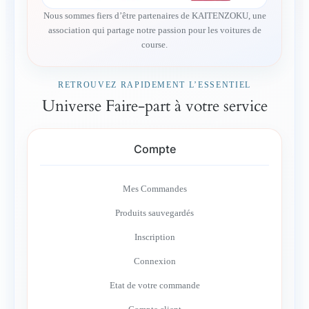
Nous sommes fiers d’être partenaires de KAITENZOKU, une
association qui partage notre passion pour les voitures de
course.
RETROUVEZ RAPIDEMENT L’ESSENTIEL
Universe Faire-part à votre service
Compte
Mes Commandes
Produits sauvegardés
Inscription
Connexion
Etat de votre commande