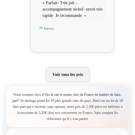
« Parfait- Très joli -
accompagnement nickel- envoi très
rapide. Je recommande. »
Réponse
Voir tous les avis
Nous sommes fiers d’être
le site le moins cher de France en matière de faire-
part*
de mariage parmi les 10 plus grands sites du pays. Basé sur un lot de 10
faire-part qui s’ouvrent, sans options, notre prix de 2,50€ pièce est inférieur à
la moyenne de 3,20€ chez nos concurrents en France. Sans compter les
réductions qu’il y a au panier.