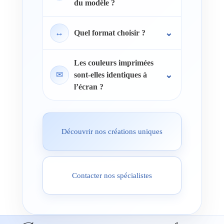
du modèle ?
↔
Quel format choisir ?
Les couleurs imprimées
✉
sont-elles identiques à
l’écran ?
Découvrir nos créations uniques
Contacter nos spécialistes