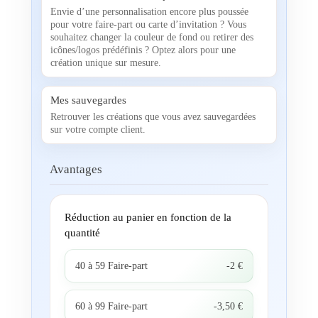
Envie d’une personnalisation encore plus poussée
pour votre faire-part ou carte d’invitation ? Vous
souhaitez changer la couleur de fond ou retirer des
icônes/logos prédéfinis ? Optez alors pour une
création unique sur mesure.
Mes sauvegardes
Retrouver les créations que vous avez sauvegardées
sur votre compte client.
Avantages
Réduction au panier en fonction de la
quantité
40 à 59 Faire-part
-2 €
60 à 99 Faire-part
-3,50 €