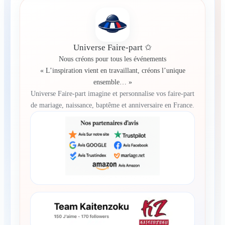
Universe Faire-part ✩
Nous créons pour tous les événements
« L’inspiration vient en travaillant, créons l’unique
ensemble… »
Universe Faire-part imagine et personnalise vos faire-part
de mariage, naissance, baptême et anniversaire en France.