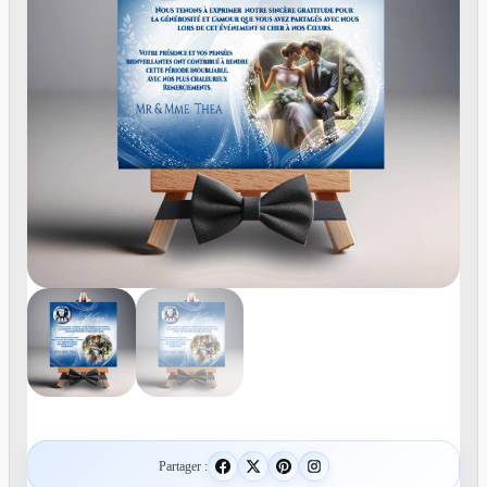
Partager :