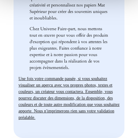
créativité et personnalisez nos papiers Mat
Supérieur pour créer des souvenirs uniques
et inoubliables.
Chez Universe Faire-part, nous mettons
tout en œuvre pour vous offrir des produits
d'exception qui répondent à vos attentes les
plus exigeantes. Faites confiance à notre
expertise et à notre passion pour vous
accompagner dans la réalisation de vos
projets évènementiels.
Une fois votre commande passée, si vous souhaitez
visualiser un aperçu avec vos propres photos, textes et
couleurs, un créateur vous contactera. Ensemble, vous
pourrez discuter des dimensions, de la disposition, des
couleurs et de toute autre modification que vous souhaitez
apporte. Nous n'imprimerons rien sans votre validation
préalable.