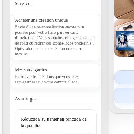
Services
Acheter une création unique
Envie d’une personnalisation encore plus
poussée pour votre faire-part ou carte
d’invitation ? Vous souhaitez changer la couleur
de fond ou retirer des icônes/logos prédéfinis ?
Optez alors pour une création unique sur
mesure.
Mes sauvegardes
Retrouver les créations que vous avez
sauvegardées sur votre compte client.
Avantages
Réduction au panier en fonction de
la quantité