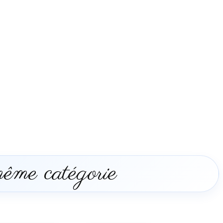
même catégorie