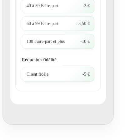
40 à 59 Faire-part
-2 €
60 à 99 Faire-part
-3,50 €
100 Faire-part et plus
-10 €
Réduction fidélité
Client fidèle
-5 €