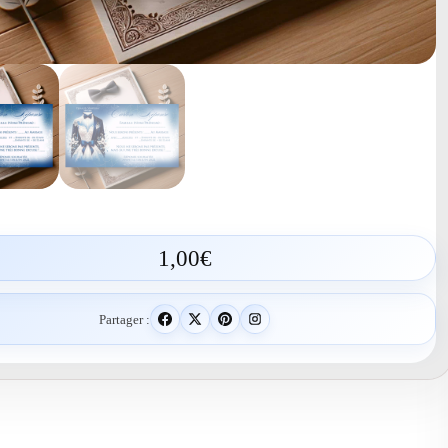
1,00
€
Partager :