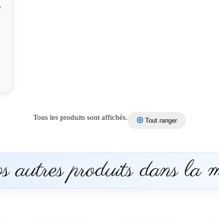
e
Tous les produits sont affichés.
Tout ranger
 autres produits dans la 