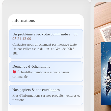
Informations
Un problème avec votre commande ? :
06
95 21 43 09
Contactez-nous directement par message texte.
Un conseiller est là du lun. au Ven. de 09h à
18h.
Demande d’échantillons
Échantillon remboursé si vous passez
commande.
Nos papiers & nos enveloppes
Plus d’informations sur nos produits, textures et
finitions.