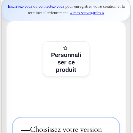
Inscrivez-vous
ou
connectez-vous
pour
enregistrer votre création
et la
terminer ultérieurement.
« mes sauvegardes »
Personnali
ser ce
produit
—
Choisissez votre version