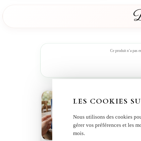
D
Ce produit n’a pas e
LES COOKIES SU
Nous utilisons des cookies pou
gérer vos préférences et les m
mois.