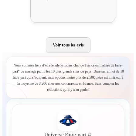
Voir tous les avis
Nous sommes fiers d’être
le site le moins cher de France en matière de faire-
part*
de mariage parmi les 10 plus grands sites du pays. Basé sur un lot de 10
faire-part qui s’ouvrent, sans options, notre prix de 2,50€ pièce est inférieur à
la moyenne de 3,20€ chez nos concurrents en France. Sans compter les
réductions qu’il y a au panier.
Universe Faire-part ✩