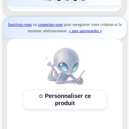
Inscrivez-vous
ou
connectez-vous
pour
enregistrer votre création
et la
terminer ultérieurement.
« mes sauvegardes »
Personnaliser ce
produit