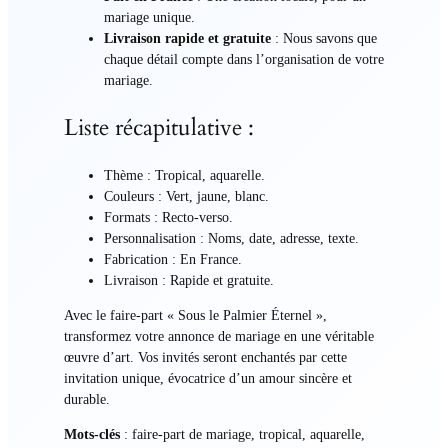
mariage unique.
Livraison rapide et gratuite
: Nous savons que
chaque détail compte dans l’organisation de votre
mariage.
Liste récapitulative :
Thème : Tropical, aquarelle.
Couleurs : Vert, jaune, blanc.
Formats : Recto-verso.
Personnalisation : Noms, date, adresse, texte.
Fabrication : En France.
Livraison : Rapide et gratuite.
Avec le faire-part « Sous le Palmier Éternel »,
transformez votre annonce de mariage en une véritable
œuvre d’art. Vos invités seront enchantés par cette
invitation unique, évocatrice d’un amour sincère et
durable.
Mots-clés
: faire-part de mariage, tropical, aquarelle,