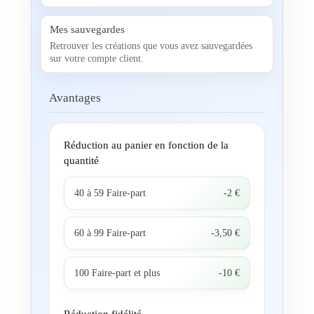
Mes sauvegardes
Retrouver les créations que vous avez sauvegardées
sur votre compte client.
Avantages
Réduction au panier en fonction de la
quantité
40 à 59 Faire-part
-2 €
60 à 99 Faire-part
-3,50 €
100 Faire-part et plus
-10 €
Réduction fidélité