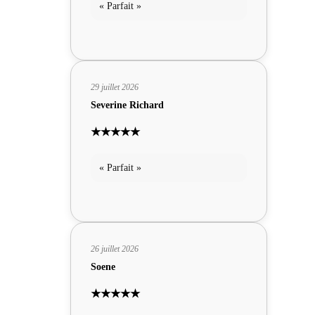
« Parfait »
29 juillet 2026
Severine Richard
★★★★★
« Parfait »
26 juillet 2026
Soene
★★★★★