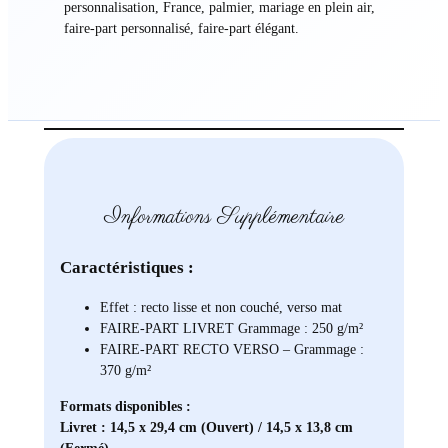
personnalisation, France, palmier, mariage en plein air,
faire-part personnalisé, faire-part élégant.
Informations Supplémentaire
Caractéristiques :
Effet : recto lisse et non couché, verso mat
FAIRE-PART LIVRET Grammage : 250 g/m²
FAIRE-PART RECTO VERSO – Grammage :
370 g/m²
Formats disponibles :
Livret : 14,5 x 29,4 cm (Ouvert) / 14,5 x 13,8 cm
(Fermé)