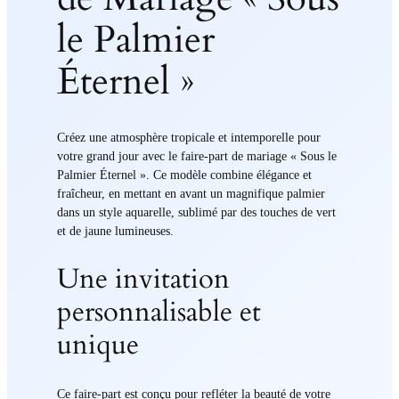
le Palmier
Éternel »
Créez une atmosphère tropicale et intemporelle pour
votre grand jour avec le faire-part de mariage « Sous le
Palmier Éternel ». Ce modèle combine élégance et
fraîcheur, en mettant en avant un magnifique palmier
dans un style aquarelle, sublimé par des touches de vert
et de jaune lumineuses.
Une invitation
personnalisable et
unique
Ce faire-part est conçu pour refléter la beauté de votre