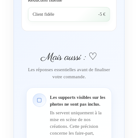
Client fidèle
-5 €
Mais aussi : ♡
Les réponses essentielles avant de finaliser
votre commande.
Les supports visibles sur les
▢
photos ne sont pas inclus.
Ils servent uniquement à la
mise en scène de nos
créations. Cette précision
concerne les faire-part,