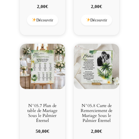
2,00
€
2,00
€
Découvrir
Découvrir
N°05.7 Plan de
N°05.8 Carte de
table de Mariage
Remerciement de
Sous le Palmier
Mariage Sous le
Éternel
Palmier Éternel
50,00
€
2,00
€