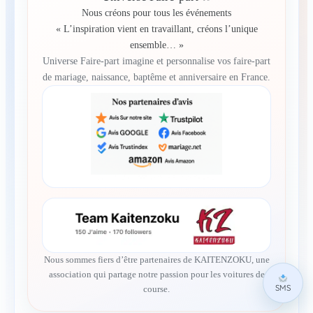
Nous créons pour tous les événements
« L’inspiration vient en travaillant, créons l’unique
ensemble… »
Universe Faire-part imagine et personnalise vos faire-part
de mariage, naissance, baptême et anniversaire en France.
Nous sommes fiers d’être partenaires de KAITENZOKU, une
association qui partage notre passion pour les voitures de
SMS
course.