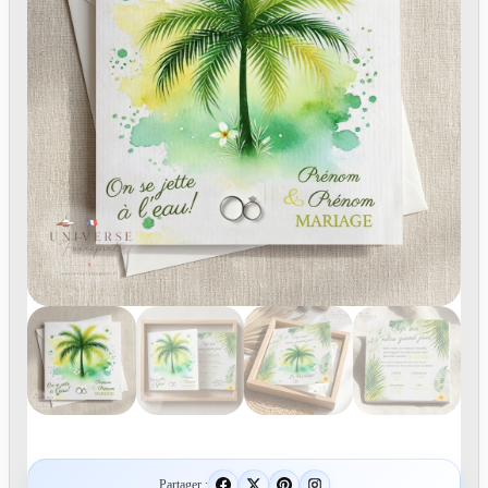
Partager :