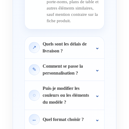
porte-noms, plans de table et
autres éléments similaires,
sauf mention contraire sur la
fiche produit.
Quels sont les délais de
↗
livraison ?
Comment se passe la
✎
personnalisation ?
Puis-je modifier les
◌
couleurs ou les éléments
du modèle ?
↔
Quel format choisir ?