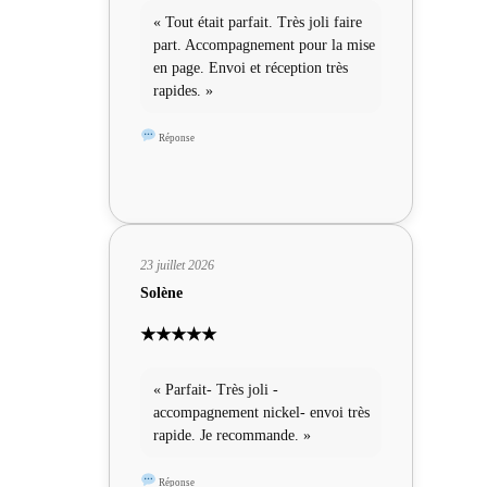
« Tout était parfait. Très joli faire
part. Accompagnement pour la mise
en page. Envoi et réception très
rapides. »
Réponse
23 juillet 2026
Solène
★★★★★
« Parfait- Très joli -
accompagnement nickel- envoi très
rapide. Je recommande. »
Réponse