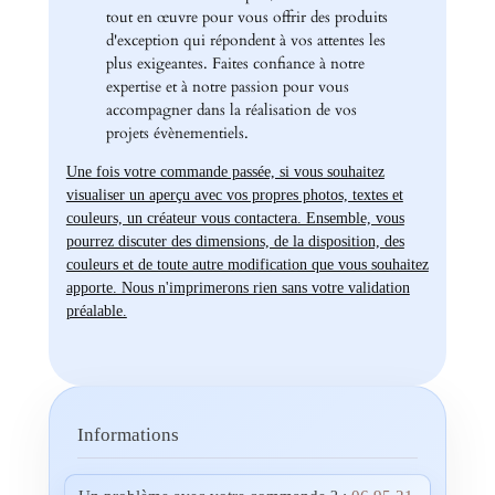
tout en œuvre pour vous offrir des produits
d'exception qui répondent à vos attentes les
plus exigeantes. Faites confiance à notre
expertise et à notre passion pour vous
accompagner dans la réalisation de vos
projets évènementiels.
Une fois votre commande passée, si vous souhaitez
visualiser un aperçu avec vos propres photos, textes et
couleurs, un créateur vous contactera. Ensemble, vous
pourrez discuter des dimensions, de la disposition, des
couleurs et de toute autre modification que vous souhaitez
apporte. Nous n'imprimerons rien sans votre validation
préalable.
Informations