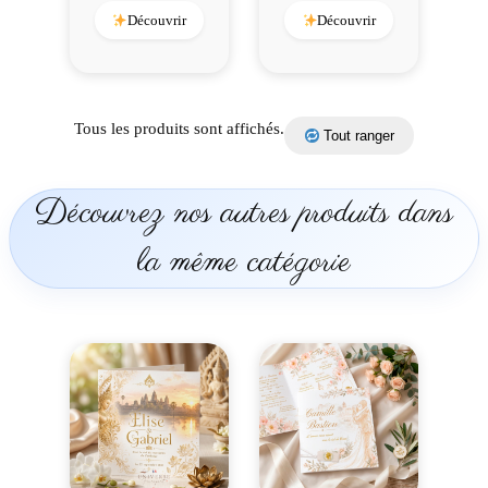
Découvrir
Découvrir
Tous les produits sont affichés.
Tout ranger
Découvrez nos autres produits dans
la même catégorie