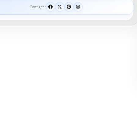
Partager :