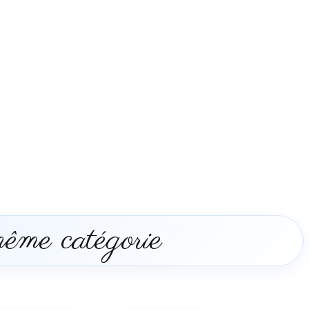
même catégorie