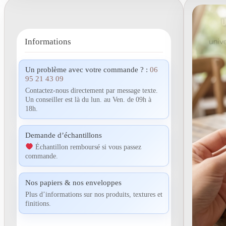
Informations
Un problème avec votre commande ? :
06
95 21 43 09
Contactez-nous directement par message texte.
Un conseiller est là du lun. au Ven. de 09h à
18h.
Demande d’échantillons
Échantillon remboursé si vous passez
commande.
Nos papiers & nos enveloppes
Plus d’informations sur nos produits, textures et
finitions.