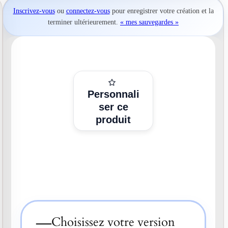
Inscrivez-vous
ou
connectez-vous
pour
enregistrer votre création
et la
terminer ultérieurement.
« mes sauvegardes »
Personnali
ser ce
produit
—
Choisissez votre version