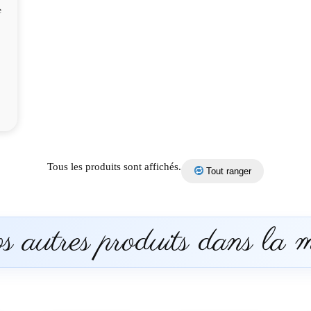
e
Tous les produits sont affichés.
Tout ranger
 autres produits dans la 