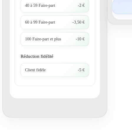
40 à 59 Faire-part
-2 €
60 à 99 Faire-part
-3,50 €
100 Faire-part et plus
-10 €
Réduction fidélité
Client fidèle
-5 €