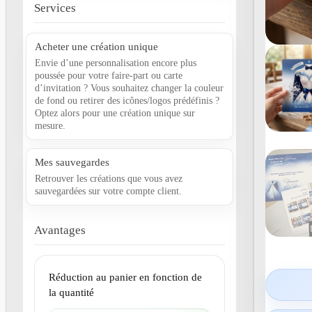
Services
Acheter une création unique
Envie d’une personnalisation encore plus
poussée pour votre faire-part ou carte
d’invitation ? Vous souhaitez changer la couleur
de fond ou retirer des icônes/logos prédéfinis ?
Optez alors pour une création unique sur
mesure.
Mes sauvegardes
Retrouver les créations que vous avez
sauvegardées sur votre compte client.
Avantages
Réduction au panier en fonction de
la quantité