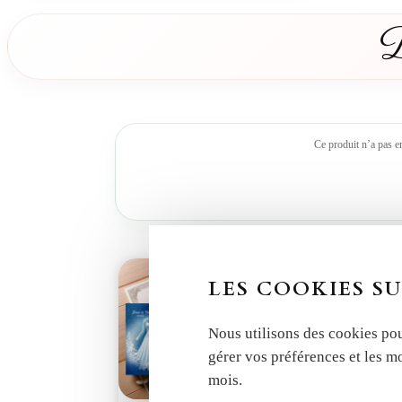
D
Ce produit n’a pas e
LES COOKIES SU
Nous utilisons des cookies pou
gérer vos préférences et les m
mois.