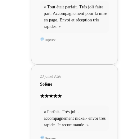
« Tout était parfait. Très joli faire
part. Accompagnement pour la mise
en page. Envoi et réception très
rapides. »
Réponse
23 juillet 2026
Solène
★★★★★
« Parfait- Très joli -
accompagnement nickel- envoi très
rapide. Je recommande. »
Réponse