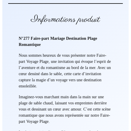
Informations produit
N°277 Faire-part Mariage Destination Plage
Romantique
Nous sommes heureux de vous présenter notre Faire-
part Voyage Plage, une invitation qui évoque l’esprit de
l’aventure et du romantisme au bord de la mer. Avec un
cœur dessiné dans le sable, cette carte d’invitation
capture la magie d’un voyage vers une destination
ensoleillée.
Imaginez-vous marchant main dans la main sur une
plage de sable chaud, laissant vos empreintes derrière
vous et dessinant un cœur avec amour. C’est cette scène
romantique que nous avons représentée sur notre Faire-
part Voyage Plage.