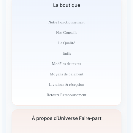
La boutique
Notre Fonctionnement
Nos Conseils
La Qualité
Tarifs
Modèles de textes
Moyens de paiement
Livraison & réception
Retours-Remboursement
À propos d’Universe Faire-part