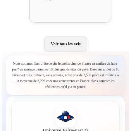
Voir tous les avis
Nous sommes fiers d’être
le site le moins cher de France en matière de faire-
part*
de mariage parmi les 10 plus grands sites du pays. Basé sur un lot de 10
faire-part qui s’ouvrent, sans options, notre prix de 2,50€ pièce est inférieur à
la moyenne de 3,20€ chez nos concurrents en France. Sans compter les
réductions qu’il y a au panier.
Universe Faire-part ✩