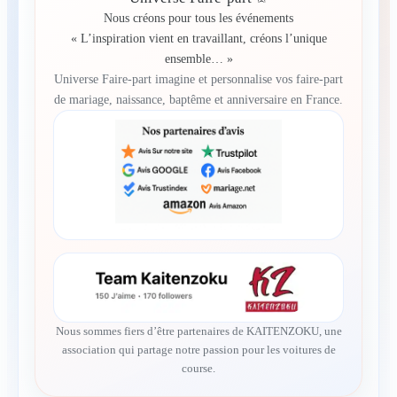
Nous créons pour tous les événements
« L’inspiration vient en travaillant, créons l’unique
ensemble… »
Universe Faire-part imagine et personnalise vos faire-part
de mariage, naissance, baptême et anniversaire en France.
Nous sommes fiers d’être partenaires de KAITENZOKU, une
association qui partage notre passion pour les voitures de
course.