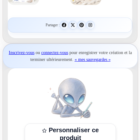
Partager :
Inscrivez-vous
ou
connectez-vous
pour
enregistrer votre création
et la
terminer ultérieurement.
« mes sauvegardes »
Personnaliser ce
produit