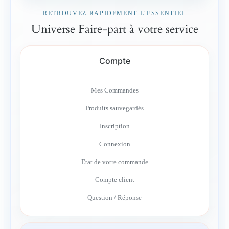
RETROUVEZ RAPIDEMENT L’ESSENTIEL
Universe Faire-part à votre service
Compte
Mes Commandes
Produits sauvegardés
Inscription
Connexion
Etat de votre commande
Compte client
Question / Réponse