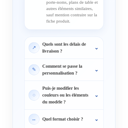
porte-noms, plans de table et
autres éléments similaires,
sauf mention contraire sur la
fiche produit.
Quels sont les délais de
↗
livraison ?
Comment se passe la
✎
personnalisation ?
Puis-je modifier les
◌
couleurs ou les éléments
du modèle ?
↔
Quel format choisir ?