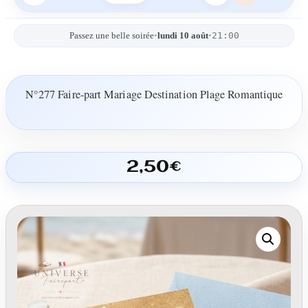
21:00
Passez une belle soirée
•
lundi 10 août
•
N°277 Faire-part Mariage Destination Plage Romantique
2,50
€