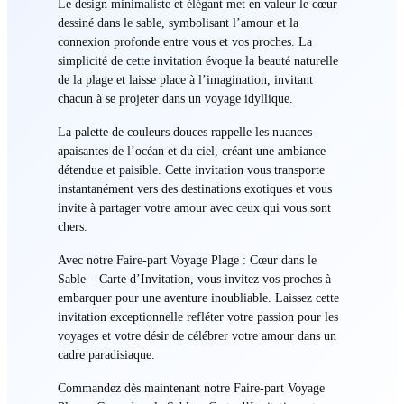
Le design minimaliste et élégant met en valeur le cœur
dessiné dans le sable, symbolisant l’amour et la
connexion profonde entre vous et vos proches. La
simplicité de cette invitation évoque la beauté naturelle
de la plage et laisse place à l’imagination, invitant
chacun à se projeter dans un voyage idyllique.
La palette de couleurs douces rappelle les nuances
apaisantes de l’océan et du ciel, créant une ambiance
détendue et paisible. Cette invitation vous transporte
instantanément vers des destinations exotiques et vous
invite à partager votre amour avec ceux qui vous sont
chers.
Avec notre Faire-part Voyage Plage : Cœur dans le
Sable – Carte d’Invitation, vous invitez vos proches à
embarquer pour une aventure inoubliable. Laissez cette
invitation exceptionnelle refléter votre passion pour les
voyages et votre désir de célébrer votre amour dans un
cadre paradisiaque.
Commandez dès maintenant notre Faire-part Voyage