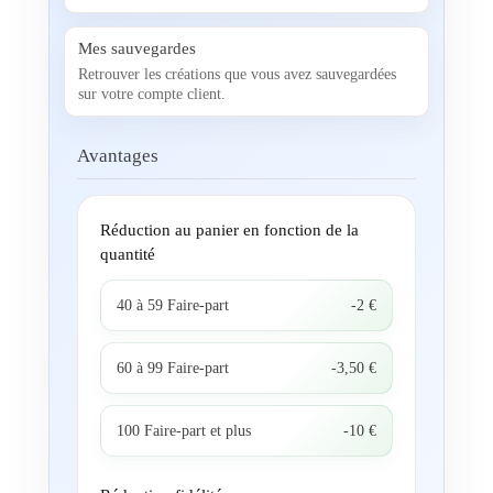
Mes sauvegardes
Retrouver les créations que vous avez sauvegardées
sur votre compte client.
Avantages
Réduction au panier en fonction de la
quantité
40 à 59 Faire-part
-2 €
60 à 99 Faire-part
-3,50 €
100 Faire-part et plus
-10 €