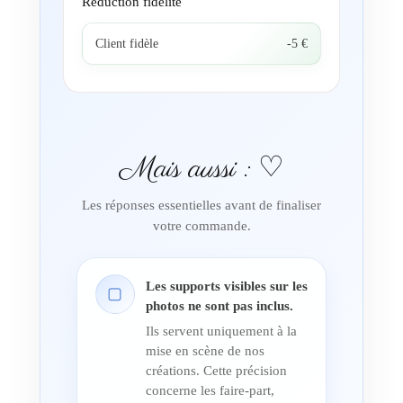
Réduction fidélité
Client fidèle
-5 €
Mais aussi : ♡
Les réponses essentielles avant de finaliser
votre commande.
Les supports visibles sur les
▢
photos ne sont pas inclus.
Ils servent uniquement à la
mise en scène de nos
créations. Cette précision
concerne les faire-part,