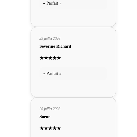
« Parfait »
29 juillet 2026
Severine Richard
★★★★★
« Parfait »
26 juillet 2026
Soene
★★★★★