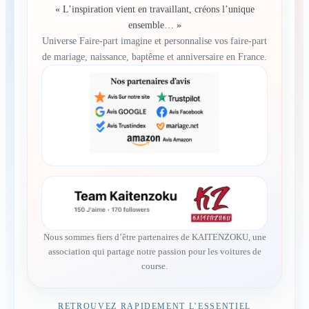
« L’inspiration vient en travaillant, créons l’unique
ensemble… »
Universe Faire-part imagine et personnalise vos faire-part
de mariage, naissance, baptême et anniversaire en France.
Nous sommes fiers d’être partenaires de KAITENZOKU, une
association qui partage notre passion pour les voitures de
course.
RETROUVEZ RAPIDEMENT L’ESSENTIEL