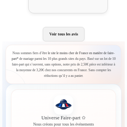
Voir tous les avis
Nous sommes fiers d’être
le site le moins cher de France en matière de faire-
part*
de mariage parmi les 10 plus grands sites du pays. Basé sur un lot de 10
faire-part qui s’ouvrent, sans options, notre prix de 2,50€ pièce est inférieur à
la moyenne de 3,20€ chez nos concurrents en France. Sans compter les
réductions qu’il y a au panier.
Universe Faire-part ✩
Nous créons pour tous les événements