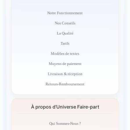
Notre Fonctionnement
Nos Conseils
La Qualité
Tarifs
Modèles de textes
Moyens de paiement
Livraison & réception
Retours-Remboursement
À propos d’Universe Faire-part
Qui Sommes-Nous ?