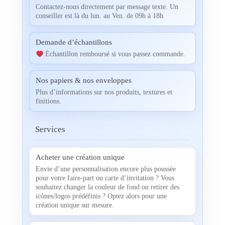
Contactez-nous directement par message texte. Un
conseiller est là du lun. au Ven. de 09h à 18h.
Demande d’échantillons
Échantillon remboursé si vous passez commande.
Nos papiers & nos enveloppes
Plus d’informations sur nos produits, textures et
finitions.
Services
Acheter une création unique
Envie d’une personnalisation encore plus poussée
pour votre faire-part ou carte d’invitation ? Vous
souhaitez changer la couleur de fond ou retirer des
icônes/logos prédéfinis ? Optez alors pour une
création unique sur mesure.