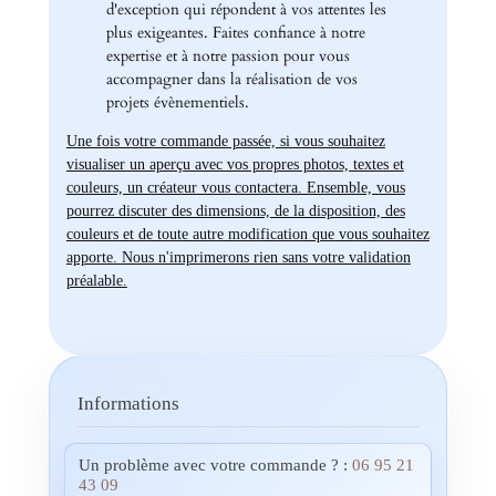
d'exception qui répondent à vos attentes les
plus exigeantes. Faites confiance à notre
expertise et à notre passion pour vous
accompagner dans la réalisation de vos
projets évènementiels.
Une fois votre commande passée, si vous souhaitez
visualiser un aperçu avec vos propres photos, textes et
couleurs, un créateur vous contactera. Ensemble, vous
pourrez discuter des dimensions, de la disposition, des
couleurs et de toute autre modification que vous souhaitez
apporte. Nous n'imprimerons rien sans votre validation
préalable.
Informations
Un problème avec votre commande ? :
06 95 21
43 09