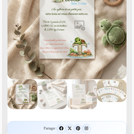
Partager :