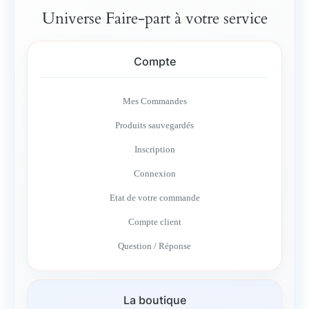
Universe Faire-part à votre service
Compte
Mes Commandes
Produits sauvegardés
Inscription
Connexion
Etat de votre commande
Compte client
Question / Réponse
La boutique