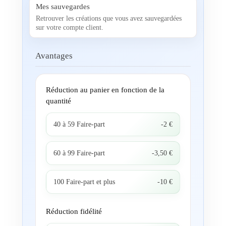
Mes sauvegardes
Retrouver les créations que vous avez sauvegardées
sur votre compte client.
Avantages
Réduction au panier en fonction de la
quantité
40 à 59 Faire-part
-2 €
60 à 99 Faire-part
-3,50 €
100 Faire-part et plus
-10 €
Réduction fidélité