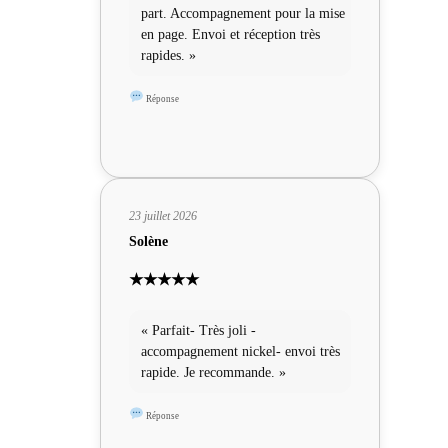
part. Accompagnement pour la mise
en page. Envoi et réception très
rapides. »
Réponse
23 juillet 2026
Solène
★★★★★
« Parfait- Très joli -
accompagnement nickel- envoi très
rapide. Je recommande. »
Réponse