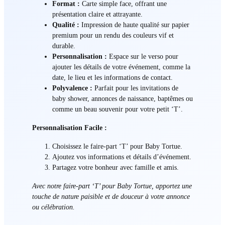
Format :
Carte simple face, offrant une
présentation claire et attrayante.
Qualité :
Impression de haute qualité sur papier
premium pour un rendu des couleurs vif et
durable.
Personnalisation :
Espace sur le verso pour
ajouter les détails de votre événement, comme la
date, le lieu et les informations de contact.
Polyvalence :
Parfait pour les invitations de
baby shower, annonces de naissance, baptêmes ou
comme un beau souvenir pour votre petit ‘T’.
Personnalisation Facile :
Choisissez le faire-part ‘T’ pour Baby Tortue.
Ajoutez vos informations et détails d’événement.
Partagez votre bonheur avec famille et amis.
Avec notre faire-part ‘T’ pour Baby Tortue, apportez une
touche de nature paisible et de douceur à votre annonce
ou célébration.