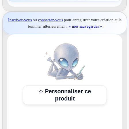
Inscrivez-vous
ou
connectez-vous
pour
enregistrer votre création
et la
terminer ultérieurement.
« mes sauvegardes »
Personnaliser ce
produit