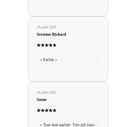
29 juillet 2026
Severine Richard
★★★★★
« Parfait »
26 juillet 2026
Soene
★★★★★
« Tout était parfait. Très joli faire