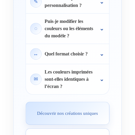
✎
personnalisation ?
Puis-je modifier les
◌
couleurs ou les éléments
du modèle ?
↔
Quel format choisir ?
Les couleurs imprimées
✉
sont-elles identiques à
l’écran ?
Découvrir nos créations uniques