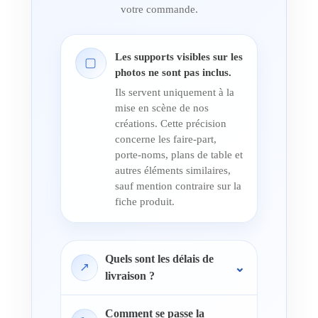
votre commande.
Les supports visibles sur les
▢
photos ne sont pas inclus.
Ils servent uniquement à la
mise en scène de nos
créations. Cette précision
concerne les faire-part,
porte-noms, plans de table et
autres éléments similaires,
sauf mention contraire sur la
fiche produit.
Quels sont les délais de
↗
livraison ?
Comment se passe la