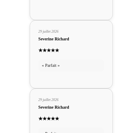
29 juillet 2026
Severine Richard
★★★★★
« Parfait »
29 juillet 2026
Severine Richard
★★★★★