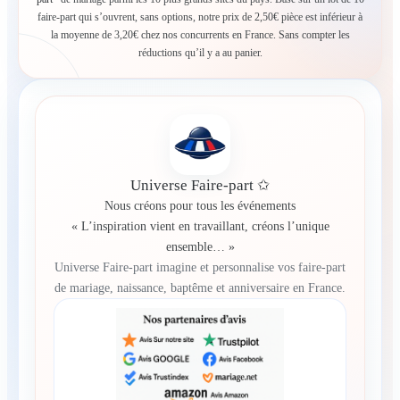
faire-part qui s’ouvrent, sans options, notre prix de 2,50€ pièce est inférieur à
la moyenne de 3,20€ chez nos concurrents en France. Sans compter les
réductions qu’il y a au panier.
Universe Faire-part ✩
Nous créons pour tous les événements
« L’inspiration vient en travaillant, créons l’unique
ensemble… »
Universe Faire-part imagine et personnalise vos faire-part
de mariage, naissance, baptême et anniversaire en France.