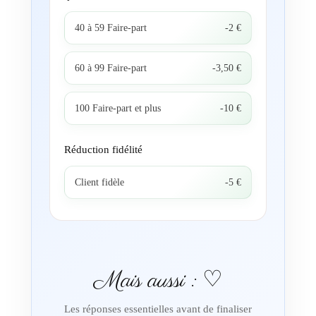
40 à 59 Faire-part
-2 €
60 à 99 Faire-part
-3,50 €
100 Faire-part et plus
-10 €
Réduction fidélité
Client fidèle
-5 €
Mais aussi : ♡
Les réponses essentielles avant de finaliser