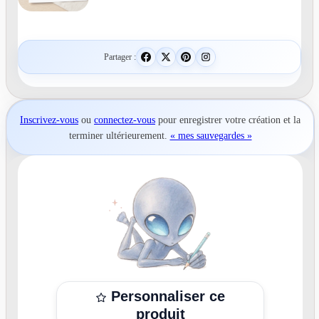
Partager :
Inscrivez-vous
ou
connectez-vous
pour
enregistrer votre création
et la
terminer ultérieurement.
« mes sauvegardes »
Personnaliser ce
produit