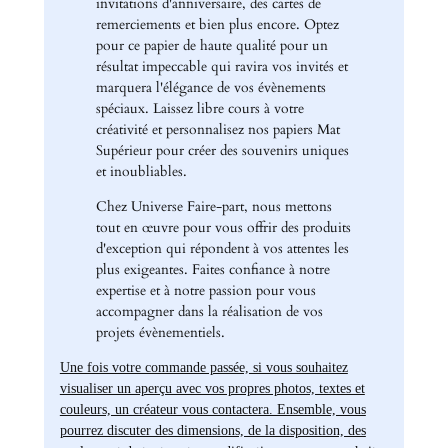
invitations d'anniversaire, des cartes de
remerciements et bien plus encore. Optez
pour ce papier de haute qualité pour un
résultat impeccable qui ravira vos invités et
marquera l'élégance de vos évènements
spéciaux. Laissez libre cours à votre
créativité et personnalisez nos papiers Mat
Supérieur pour créer des souvenirs uniques
et inoubliables.
Chez Universe Faire-part, nous mettons
tout en œuvre pour vous offrir des produits
d'exception qui répondent à vos attentes les
plus exigeantes. Faites confiance à notre
expertise et à notre passion pour vous
accompagner dans la réalisation de vos
projets évènementiels.
Une fois votre commande passée, si vous souhaitez
visualiser un aperçu avec vos propres photos, textes et
couleurs, un créateur vous contactera. Ensemble, vous
pourrez discuter des dimensions, de la disposition, des