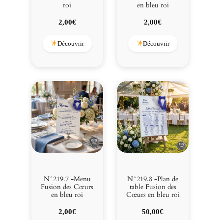
roi
en bleu roi
2,00
€
2,00
€
Découvrir
Découvrir
N°219.7 -Menu
N°219.8 -Plan de
Fusion des Cœurs
table Fusion des
en bleu roi
Cœurs en bleu roi
2,00
€
50,00
€