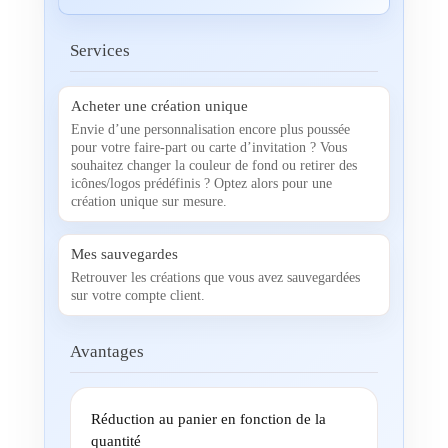
Services
Acheter une création unique
Envie d’une personnalisation encore plus poussée
pour votre faire-part ou carte d’invitation ? Vous
souhaitez changer la couleur de fond ou retirer des
icônes/logos prédéfinis ? Optez alors pour une
création unique sur mesure.
Mes sauvegardes
Retrouver les créations que vous avez sauvegardées
sur votre compte client.
Avantages
Réduction au panier en fonction de la
quantité