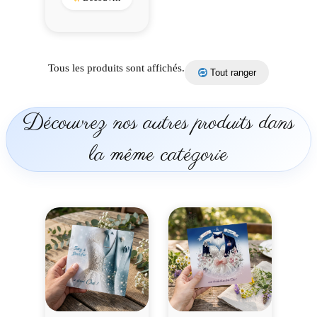
Tous les produits sont affichés.
Tout ranger
Découvrez nos autres produits dans
la même catégorie