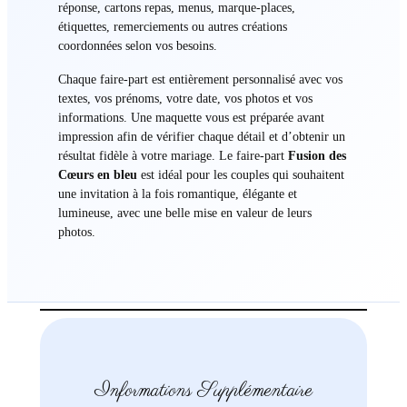
réponse, cartons repas, menus, marque-places,
étiquettes, remerciements ou autres créations
coordonnées selon vos besoins.
Chaque faire-part est entièrement personnalisé avec vos
textes, vos prénoms, votre date, vos photos et vos
informations. Une maquette vous est préparée avant
impression afin de vérifier chaque détail et d’obtenir un
résultat fidèle à votre mariage. Le faire-part
Fusion des
Cœurs en bleu
est idéal pour les couples qui souhaitent
une invitation à la fois romantique, élégante et
lumineuse, avec une belle mise en valeur de leurs
photos.
Informations Supplémentaire