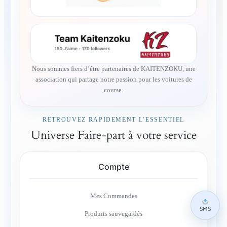
Nous sommes fiers d’être partenaires de KAITENZOKU, une
association qui partage notre passion pour les voitures de
course.
RETROUVEZ RAPIDEMENT L’ESSENTIEL
Universe Faire-part à votre service
Compte
Mes Commandes
SMS
Produits sauvegardés