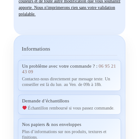
couleurs et de toute autre modification que vous souhaitez
apporte. Nous n'imprimerons rien sans votre validation
préalable.
Informations
Un problème avec votre commande ? :
06 95 21
43 09
Contactez-nous directement par message texte. Un
conseiller est là du lun. au Ven. de 09h à 18h.
Demande d’échantillons
Échantillon remboursé si vous passez commande.
Nos papiers & nos enveloppes
Plus d’informations sur nos produits, textures et
finitions.