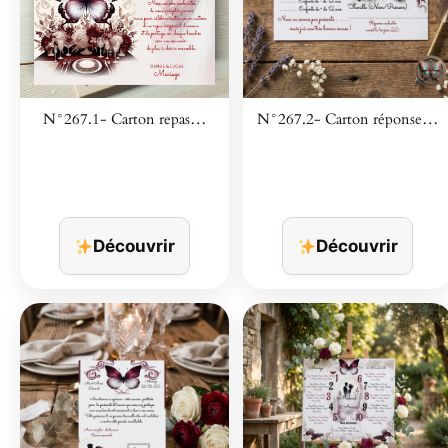
N°267.1- Carton repas…
N°267.2- Carton réponse…
Découvrir
Découvrir