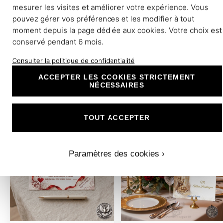
mesurer les visites et améliorer votre expérience. Vous
pouvez gérer vos préférences et les modifier à tout
N°233.1 – Carton…
N°233.2 – Carton…
moment depuis la page dédiée aux cookies. Votre choix est
conservé pendant 6 mois.
Consulter la politique de confidentialité
ACCEPTER LES COOKIES STRICTEMENT
NÉCESSAIRES
Découvrir
Découvrir
TOUT ACCEPTER
Paramètres des cookies ›