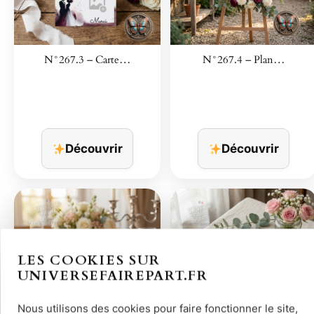
N°267.3 – Carte…
N°267.4 – Plan…
Découvrir
Découvrir
LES COOKIES SUR
UNIVERSEFAIREPART.FR
Nous utilisons des cookies pour faire fonctionner le site,