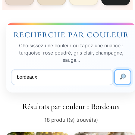
RECHERCHE PAR COULEUR
Choisissez une couleur ou tapez une nuance :
turquoise, rose poudré, gris clair, champagne,
sauge...
Couleur
recherchée
Résultats par couleur : Bordeaux
18 produit(s) trouvé(s)