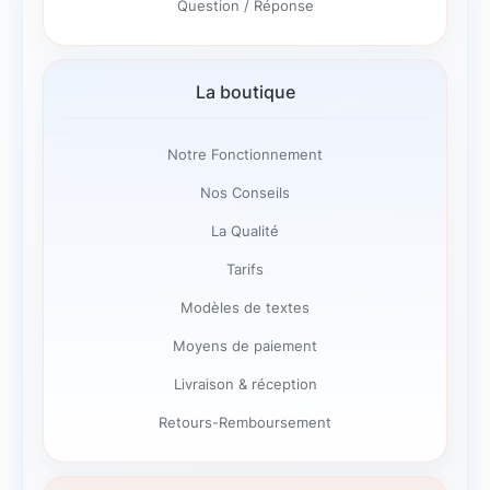
Question / Réponse
La boutique
Notre Fonctionnement
Nos Conseils
La Qualité
Tarifs
Modèles de textes
Moyens de paiement
Livraison & réception
Retours-Remboursement