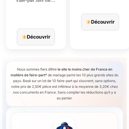
Faire-part Save the…
Découvrir
Découvrir
Nous sommes fiers d’être
le site le moins cher de France en
matière de faire-part*
de mariage parmi les 10 plus grands sites du
pays. Basé sur un lot de 10 faire-part qui s’ouvrent, sans options,
notre prix de 2,50€ pièce est inférieur à la moyenne de 3,20€ chez
nos concurrents en France. Sans compter les réductions qu’il y a
au panier.