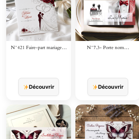
N°421 Faire-part mariage…
N°7.3- Porte nom…
Découvrir
Découvrir