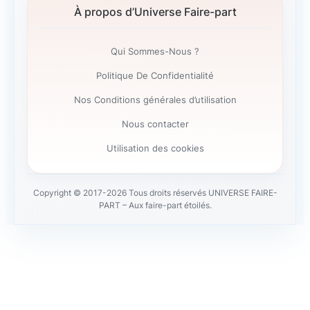
À propos d’Universe Faire-part
Qui Sommes-Nous ?
Politique De Confidentialité
Nos Conditions générales d’utilisation
Nous contacter
Utilisation des cookies
Copyright © 2017-2026 Tous droits réservés UNIVERSE FAIRE-
PART – Aux faire-part étoilés.