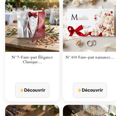
N°7-Faire-part Élégance
N°408 Faire-part naissance…
Classique…
Découvrir
Découvrir