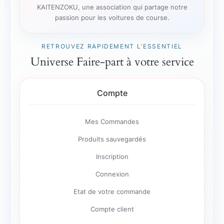
KAITENZOKU, une association qui partage notre
passion pour les voitures de course.
RETROUVEZ RAPIDEMENT L’ESSENTIEL
Universe Faire-part à votre service
Compte
Mes Commandes
Produits sauvegardés
Inscription
Connexion
Etat de votre commande
Compte client