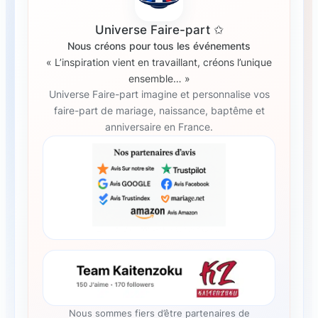
Universe Faire-part ✩
Nous créons pour tous les événements
« L’inspiration vient en travaillant, créons l’unique
ensemble… »
Universe Faire-part imagine et personnalise vos
faire-part de mariage, naissance, baptême et
anniversaire en France.
Nous sommes fiers d’être partenaires de