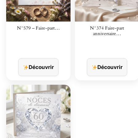
N°579 – Faire-part…
N°374 Faire-part
anniversaire…
Découvrir
Découvrir