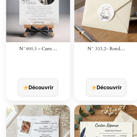
N°400.3 – Carte…
N° 333.2- Rond…
Découvrir
Découvrir