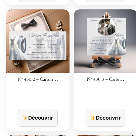
N°430.2 – Carton…
N°430.3 – Carte…
Découvrir
Découvrir