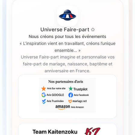
Universe Faire-part ✩
Nous créons pour tous les événements
« L’inspiration vient en travaillant, créons l’unique
ensemble… »
Universe Faire-part imagine et personnalise vos
faire-part de mariage, naissance, baptême et
anniversaire en France.