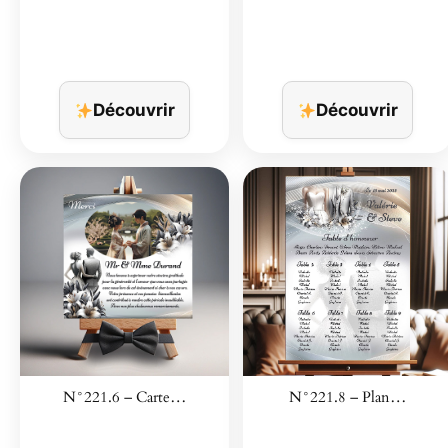
Découvrir
Découvrir
N°221.6 – Carte…
N°221.8 – Plan…