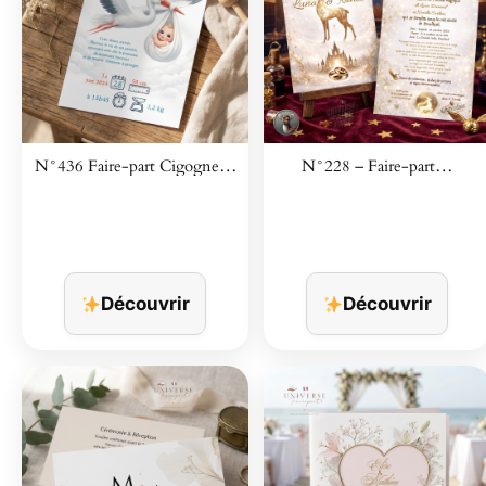
N°436 Faire-part Cigogne…
N°228 – Faire-part…
Découvrir
Découvrir