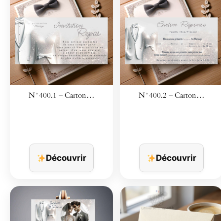
N°400.1 – Carton…
N°400.2 – Carton…
Découvrir
Découvrir