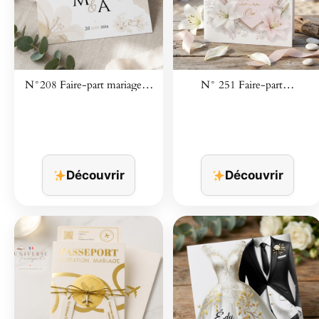
N°208 Faire-part mariage…
N° 251 Faire-part…
Découvrir
Découvrir