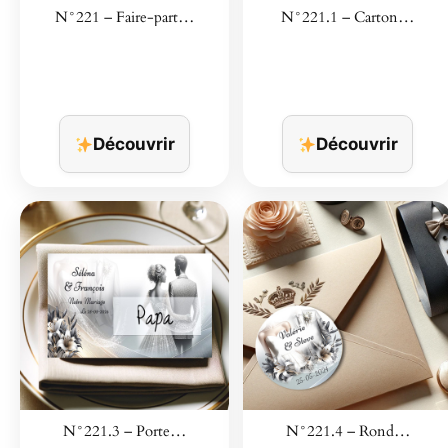
N°221 – Faire-part…
N°221.1 – Carton…
Découvrir
Découvrir
N°221.3 – Porte…
N°221.4 – Rond…