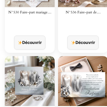
N°530 Faire-part mariage…
N°536 Faire-part de…
Découvrir
Découvrir