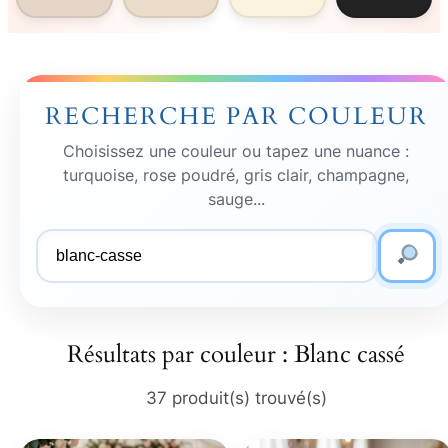
RECHERCHE PAR COULEUR
Choisissez une couleur ou tapez une nuance :
turquoise, rose poudré, gris clair, champagne,
sauge...
Couleur
recherchée
Résultats par couleur : Blanc cassé
37 produit(s) trouvé(s)