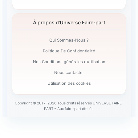
À propos d’Universe Faire-part
Qui Sommes-Nous ?
Politique De Confidentialité
Nos Conditions générales d’utilisation
Nous contacter
Utilisation des cookies
Copyright © 2017-2026 Tous droits réservés UNIVERSE FAIRE-
PART – Aux faire-part étoilés.