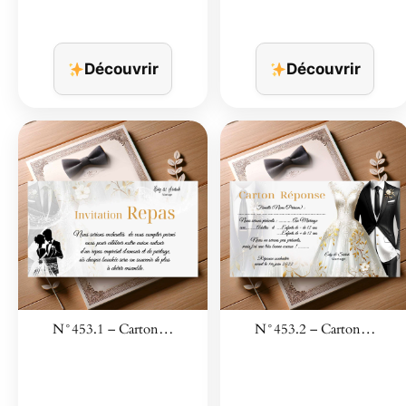
Découvrir
Découvrir
N°453.1 – Carton…
N°453.2 – Carton…