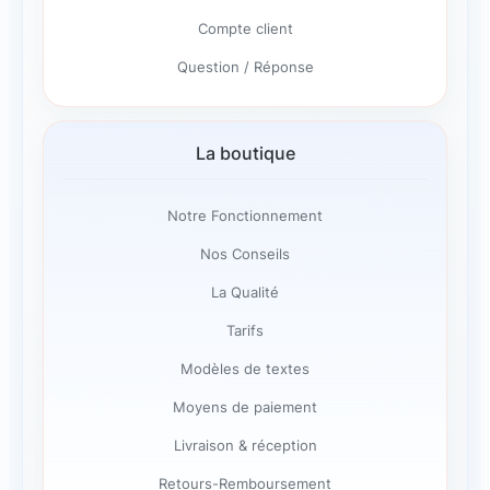
Compte client
Question / Réponse
La boutique
Notre Fonctionnement
Nos Conseils
La Qualité
Tarifs
Modèles de textes
Moyens de paiement
Livraison & réception
Retours-Remboursement