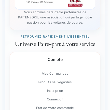
Nous sommes fiers d’être partenaires de
KAITENZOKU, une association qui partage notre
passion pour les voitures de course.
RETROUVEZ RAPIDEMENT L’ESSENTIEL
Universe Faire-part à votre service
Compte
Mes Commandes
Produits sauvegardés
Inscription
Connexion
Etat de votre commande