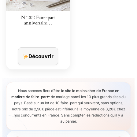
N°202 Faire-part
anniversaire…
Découvrir
Nous sommes fiers d’être
le site le moins cher de France en
matière de faire-part*
de mariage parmi les 10 plus grands sites du
pays. Basé sur un lot de 10 faire-part qui s’ouvrent, sans options,
notre prix de 2,50€ pièce est inférieur à la moyenne de 3,20€ chez
nos concurrents en France. Sans compter les réductions qu’il y a
au panier.