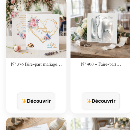
N°376 faire-part mariage…
N°400 – Faire-part…
Découvrir
Découvrir