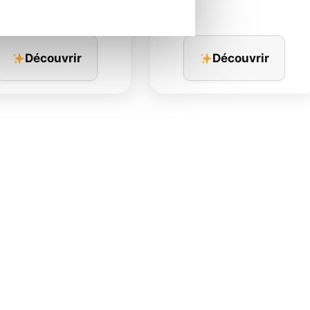
Découvrir
Découvrir