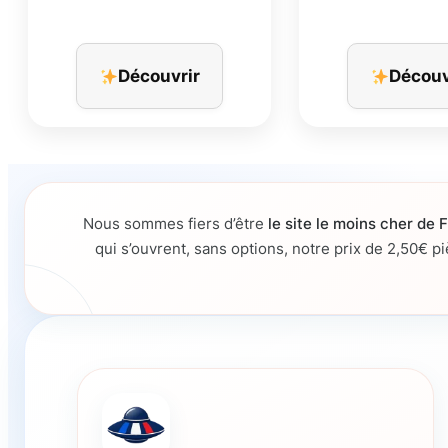
Découvrir
Découv
Nous sommes fiers d’être
le site le moins cher de 
qui s’ouvrent, sans options, notre prix de 2,50€ 