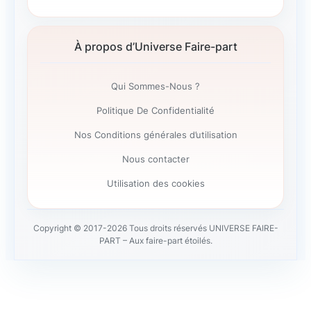
À propos d’Universe Faire-part
Qui Sommes-Nous ?
Politique De Confidentialité
Nos Conditions générales d’utilisation
Nous contacter
Utilisation des cookies
Copyright © 2017-2026 Tous droits réservés UNIVERSE FAIRE-
PART – Aux faire-part étoilés.