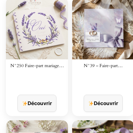
N°250 Faire-part mariage…
N°39 – Faire-part…
Découvrir
Découvrir