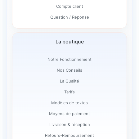
Compte client
Question / Réponse
La boutique
Notre Fonctionnement
Nos Conseils
La Qualité
Tarifs
Modèles de textes
Moyens de paiement
Livraison & réception
Retours-Remboursement