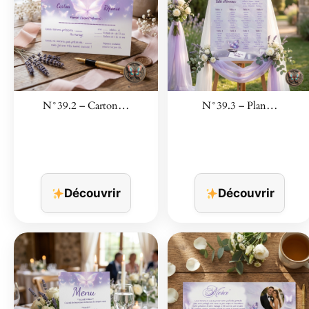
N°39.2 – Carton…
N°39.3 – Plan…
Découvrir
Découvrir