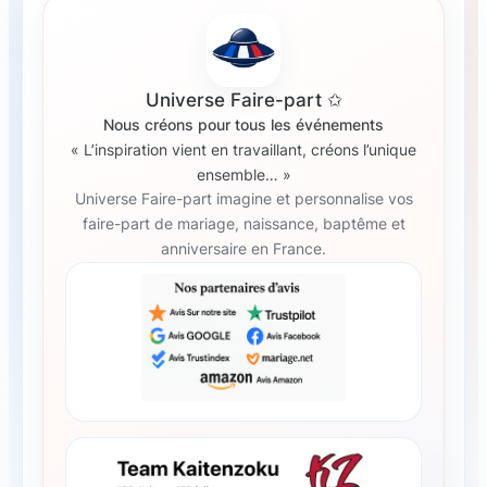
Universe Faire-part ✩
Nous créons pour tous les événements
« L’inspiration vient en travaillant, créons l’unique
ensemble… »
Universe Faire-part imagine et personnalise vos
faire-part de mariage, naissance, baptême et
anniversaire en France.