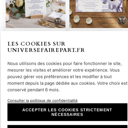
N°39.4 – Menu…
N°39.5 – faire-part…
LES COOKIES SUR
UNIVERSEFAIREPART.FR
Nous utilisons des cookies pour faire fonctionner le site,
mesurer les visites et améliorer votre expérience. Vous
Découvrir
Découvrir
pouvez gérer vos préférences et les modifier à tout
moment depuis la page dédiée aux cookies. Votre choix est
conservé pendant 6 mois.
Consulter la politique de confidentialité
ACCEPTER LES COOKIES STRICTEMENT
NÉCESSAIRES