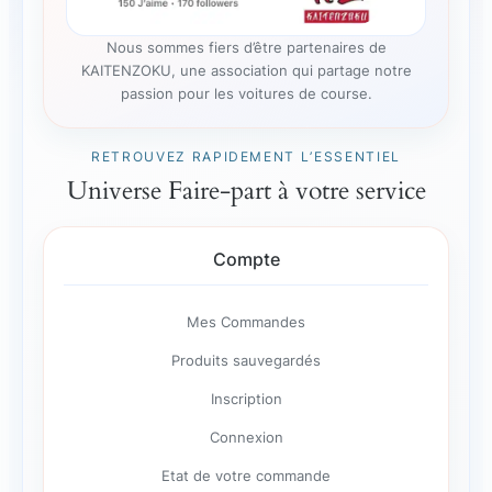
Nous sommes fiers d’être partenaires de
KAITENZOKU, une association qui partage notre
passion pour les voitures de course.
RETROUVEZ RAPIDEMENT L’ESSENTIEL
Universe Faire-part à votre service
Compte
Mes Commandes
Produits sauvegardés
Inscription
Connexion
Etat de votre commande