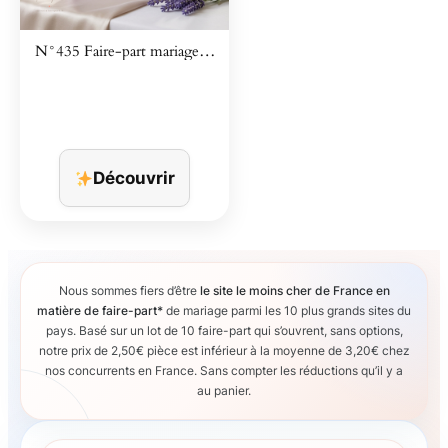
N°435 Faire-part mariage…
Découvrir
Nous sommes fiers d’être
le site le moins cher de France en
matière de faire-part*
de mariage parmi les 10 plus grands sites du
pays. Basé sur un lot de 10 faire-part qui s’ouvrent, sans options,
notre prix de 2,50€ pièce est inférieur à la moyenne de 3,20€ chez
nos concurrents en France. Sans compter les réductions qu’il y a
au panier.