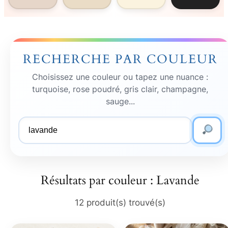
RECHERCHE PAR COULEUR
Choisissez une couleur ou tapez une nuance :
turquoise, rose poudré, gris clair, champagne,
sauge...
Couleur
recherchée
Résultats par couleur : Lavande
12 produit(s) trouvé(s)