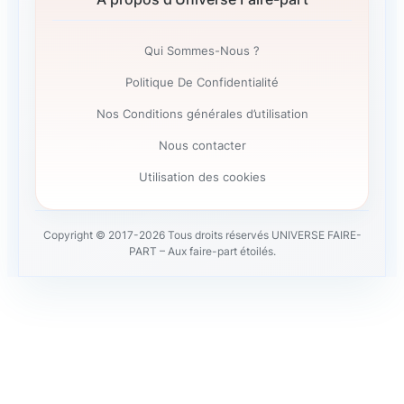
Qui Sommes-Nous ?
Politique De Confidentialité
Nos Conditions générales d’utilisation
Nous contacter
Utilisation des cookies
Copyright © 2017-2026 Tous droits réservés UNIVERSE FAIRE-
PART – Aux faire-part étoilés.