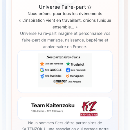
Universe Faire-part ✩
Nous créons pour tous les événements
« L’inspiration vient en travaillant, créons l’unique
ensemble… »
Universe Faire-part imagine et personnalise vos
faire-part de mariage, naissance, baptême et
anniversaire en France.
Nous sommes fiers d’être partenaires de
KAITENZOKU, une association qui partage notre