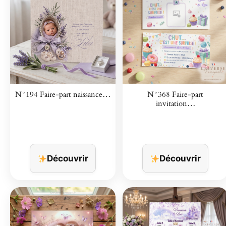
N°194 Faire-part naissance…
N°368 Faire-part
invitation…
Découvrir
Découvrir