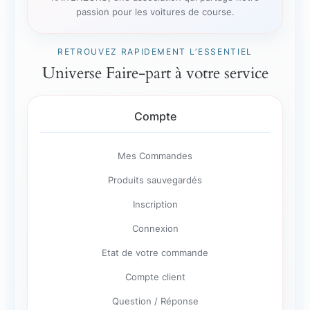
passion pour les voitures de course.
RETROUVEZ RAPIDEMENT L’ESSENTIEL
Universe Faire-part à votre service
Compte
Mes Commandes
Produits sauvegardés
Inscription
Connexion
Etat de votre commande
Compte client
Question / Réponse