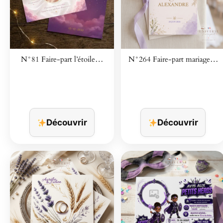
N°81 Faire-part l’étoile…
N°264 Faire-part mariage…
Découvrir
Découvrir