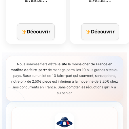
invitation…
invitation…
Découvrir
Découvrir
Nous sommes fiers d’être
le site le moins cher de France en
matière de faire-part*
de mariage parmi les 10 plus grands sites du
pays. Basé sur un lot de 10 faire-part qui s’ouvrent, sans options,
notre prix de 2,50€ pièce est inférieur à la moyenne de 3,20€ chez
nos concurrents en France. Sans compter les réductions qu’il y a
au panier.