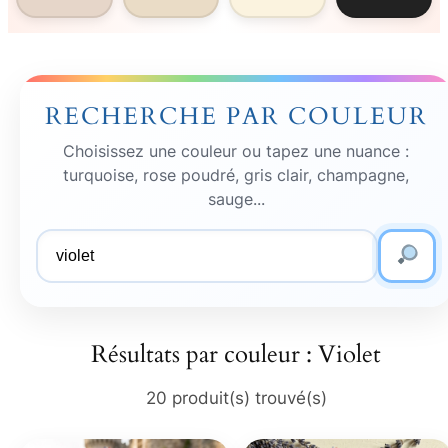
RECHERCHE PAR COULEUR
Choisissez une couleur ou tapez une nuance :
turquoise, rose poudré, gris clair, champagne,
sauge...
Couleur
recherchée
Résultats par couleur : Violet
20 produit(s) trouvé(s)